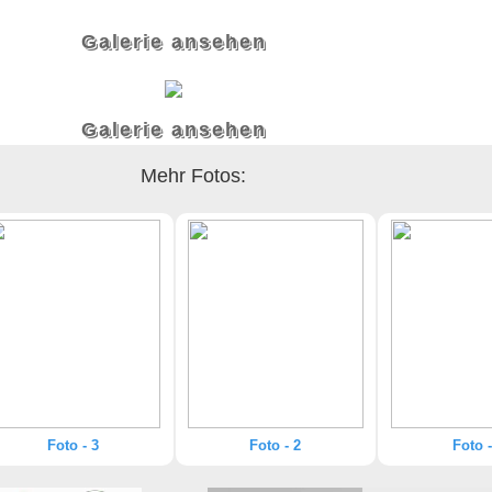
Galerie ansehen
Galerie ansehen
Mehr Fotos:
Foto - 3
Foto - 2
Foto -