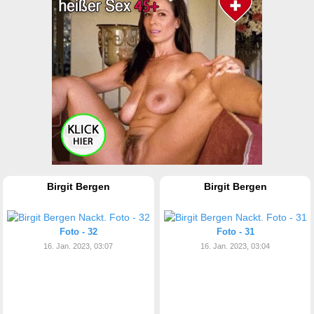
Birgit Bergen
Birgit Bergen
Foto - 32
Foto - 31
16. Jan. 2023, 03:07
16. Jan. 2023, 03:04