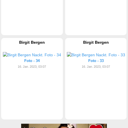
Birgit Bergen
Birgit Bergen
Foto - 34
Foto - 33
16. Jan. 2023, 03:07
16. Jan. 2023, 03:07