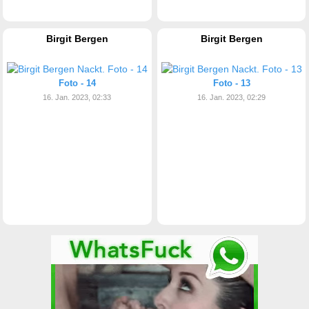
Birgit Bergen
Birgit Bergen
Foto - 14
Foto - 13
16. Jan. 2023, 02:33
16. Jan. 2023, 02:29