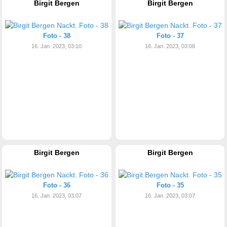
Birgit Bergen
Birgit Bergen
Foto - 38
Foto - 37
16. Jan. 2023, 03:10
16. Jan. 2023, 03:08
Birgit Bergen
Birgit Bergen
Foto - 36
Foto - 35
16. Jan. 2023, 03:07
16. Jan. 2023, 03:07