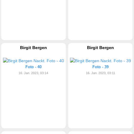
Birgit Bergen
Birgit Bergen
Foto - 40
Foto - 39
16. Jan. 2023, 03:14
16. Jan. 2023, 03:11