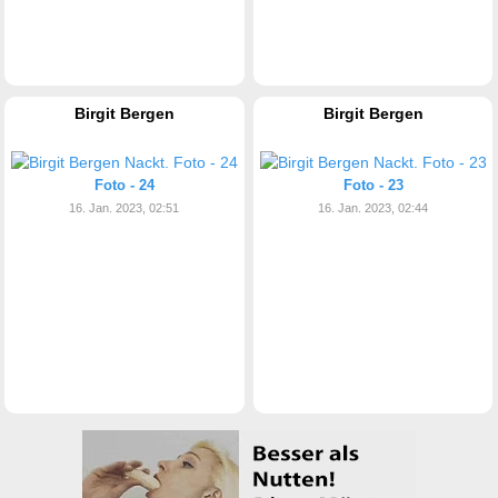
Birgit Bergen
Birgit Bergen
Foto - 24
Foto - 23
16. Jan. 2023, 02:51
16. Jan. 2023, 02:44