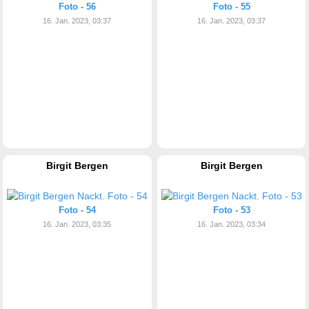
Foto - 56
Foto - 55
16. Jan. 2023, 03:37
16. Jan. 2023, 03:37
Birgit Bergen
Birgit Bergen
Foto - 54
Foto - 53
16. Jan. 2023, 03:35
16. Jan. 2023, 03:34