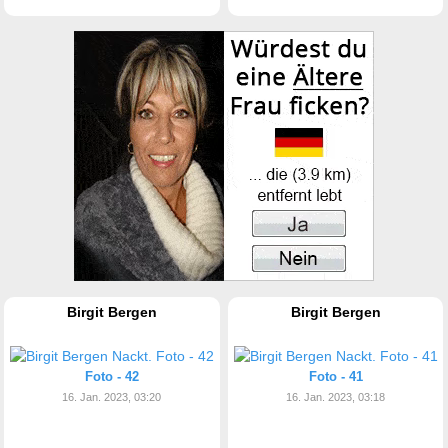
Birgit Bergen
Birgit Bergen
Foto - 42
Foto - 41
16. Jan. 2023, 03:20
16. Jan. 2023, 03:18