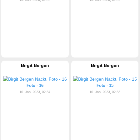
Birgit Bergen
Birgit Bergen
Foto - 16
Foto - 15
16. Jan. 2023, 02:34
16. Jan. 2023, 02:33