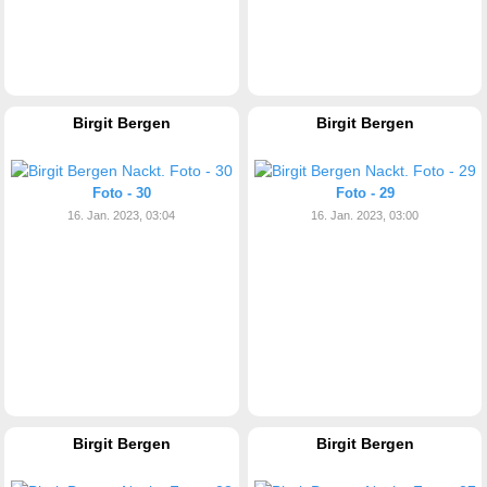
Birgit Bergen
Birgit Bergen
Foto - 30
Foto - 29
16. Jan. 2023, 03:04
16. Jan. 2023, 03:00
Birgit Bergen
Birgit Bergen