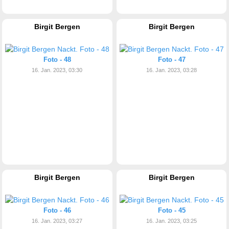
Birgit Bergen
Birgit Bergen
Foto - 48
Foto - 47
16. Jan. 2023, 03:30
16. Jan. 2023, 03:28
Birgit Bergen
Birgit Bergen
Foto - 46
Foto - 45
16. Jan. 2023, 03:27
16. Jan. 2023, 03:25