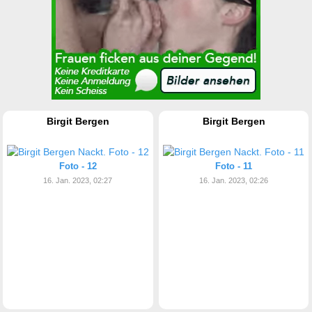
Birgit Bergen
Birgit Bergen
Foto - 12
Foto - 11
16. Jan. 2023, 02:27
16. Jan. 2023, 02:26