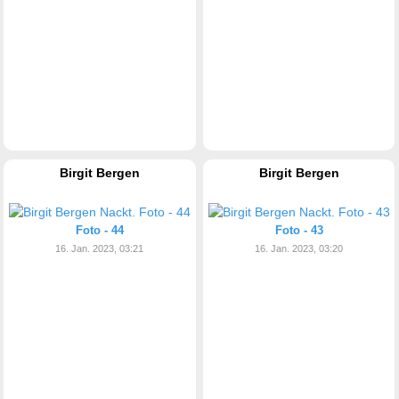
Birgit Bergen
Birgit Bergen
Foto - 44
Foto - 43
16. Jan. 2023, 03:21
16. Jan. 2023, 03:20