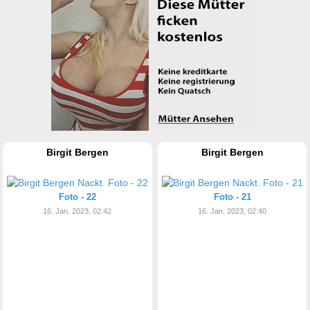
Birgit Bergen
Birgit Bergen
Foto - 22
Foto - 21
16. Jan. 2023, 02:42
16. Jan. 2023, 02:40