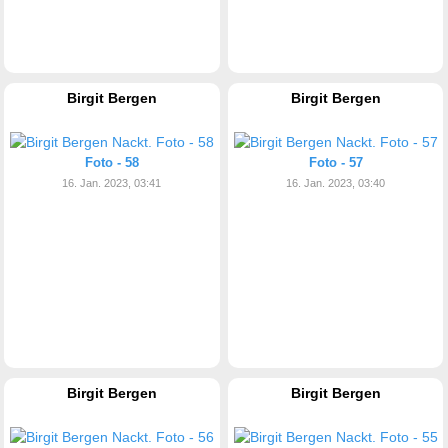
Birgit Bergen
Birgit Bergen
Foto - 58
Foto - 57
16. Jan. 2023, 03:41
16. Jan. 2023, 03:40
Birgit Bergen
Birgit Bergen