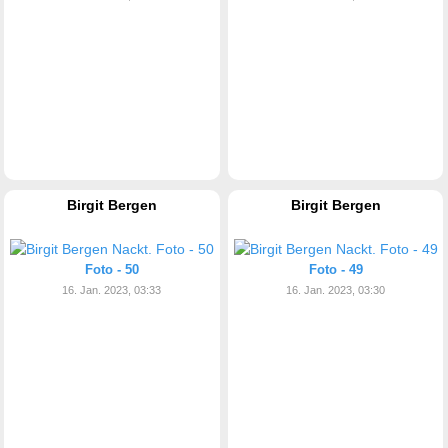
Birgit Bergen
Birgit Bergen
Foto - 50
Foto - 49
16. Jan. 2023, 03:33
16. Jan. 2023, 03:30