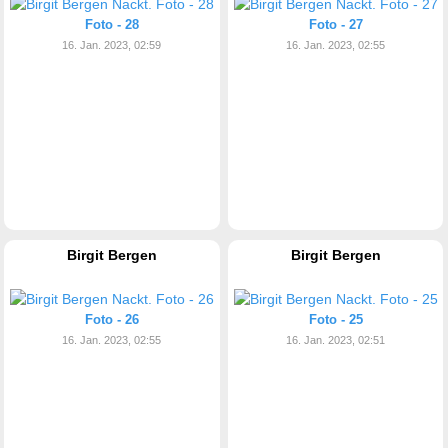
Foto - 28
Foto - 27
16. Jan. 2023, 02:59
16. Jan. 2023, 02:55
Birgit Bergen
Birgit Bergen
Foto - 26
Foto - 25
16. Jan. 2023, 02:55
16. Jan. 2023, 02:51