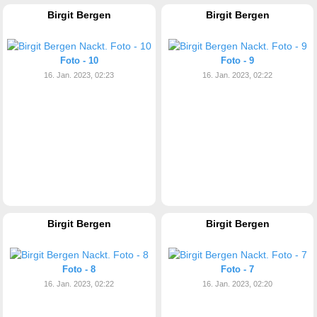
Birgit Bergen
Birgit Bergen
Foto - 10
Foto - 9
16. Jan. 2023, 02:23
16. Jan. 2023, 02:22
Birgit Bergen
Birgit Bergen
Foto - 8
Foto - 7
16. Jan. 2023, 02:22
16. Jan. 2023, 02:20