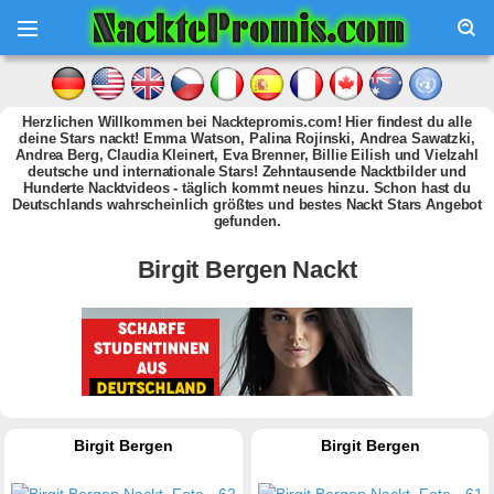
Herzlichen Willkommen bei Nacktepromis.com! Hier findest du alle
deine Stars nackt! Emma Watson, Palina Rojinski, Andrea Sawatzki,
Andrea Berg, Claudia Kleinert, Eva Brenner, Billie Eilish und Vielzahl
deutsche und internationale Stars! Zehntausende Nacktbilder und
Hunderte Nacktvideos - täglich kommt neues hinzu. Schon hast du
Deutschlands wahrscheinlich größtes und bestes Nackt Stars Angebot
gefunden.
Birgit Bergen Nackt
Birgit Bergen
Birgit Bergen