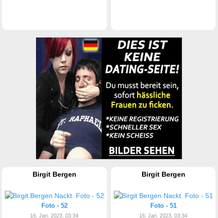
Birgit Bergen
Birgit Bergen
Foto - 52
Foto - 51
16. Jan. 2023, 03:34
16. Jan. 2023, 03:34