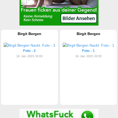
Birgit Bergen
Birgit Bergen
Foto - 2
Foto - 1
16. Jan. 2023, 02:03
16. Jan. 2023, 02:03