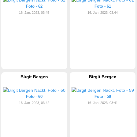
Foto - 62
Foto - 61
16. Jan. 2023, 03:45
16. Jan. 2023, 03:44
Birgit Bergen
Birgit Bergen
Foto - 60
Foto - 59
16. Jan. 2023, 03:42
16. Jan. 2023, 03:41