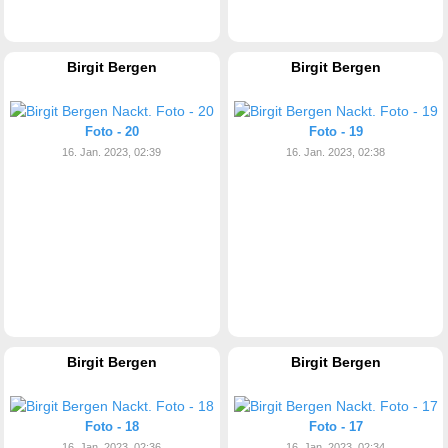
Birgit Bergen
Birgit Bergen
Foto - 20
Foto - 19
16. Jan. 2023, 02:39
16. Jan. 2023, 02:38
Birgit Bergen
Birgit Bergen
Foto - 18
Foto - 17
16. Jan. 2023, 02:36
16. Jan. 2023, 02:34