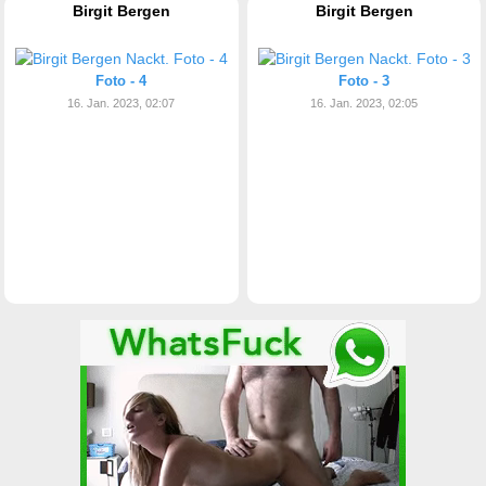
Birgit Bergen
Birgit Bergen
Foto - 4
Foto - 3
16. Jan. 2023, 02:07
16. Jan. 2023, 02:05