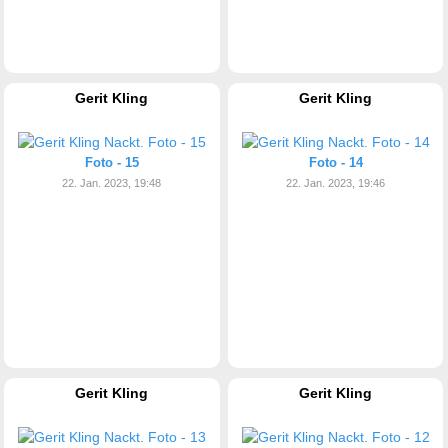
Gerit Kling
Gerit Kling
Foto - 15
Foto - 14
22. Jan. 2023, 19:48
22. Jan. 2023, 19:46
Gerit Kling
Gerit Kling