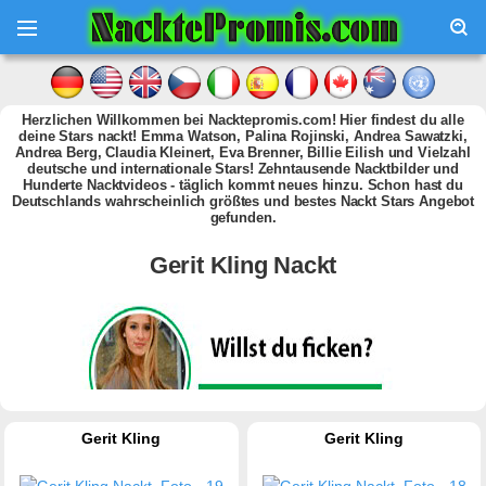
Herzlichen Willkommen bei Nacktepromis.com! Hier findest du alle
deine Stars nackt! Emma Watson, Palina Rojinski, Andrea Sawatzki,
Andrea Berg, Claudia Kleinert, Eva Brenner, Billie Eilish und Vielzahl
deutsche und internationale Stars! Zehntausende Nacktbilder und
Hunderte Nacktvideos - täglich kommt neues hinzu. Schon hast du
Deutschlands wahrscheinlich größtes und bestes Nackt Stars Angebot
gefunden.
Gerit Kling Nackt
Gerit Kling
Gerit Kling