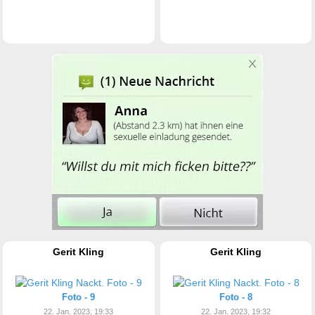
Gerit Kling
Gerit Kling
Foto - 9
Foto - 8
22. Jan. 2023, 19:33
22. Jan. 2023, 19:32