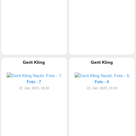
Gerit Kling
Gerit Kling
Foto - 7
Foto - 6
22. Jan. 2023, 19:24
22. Jan. 2023, 19:19