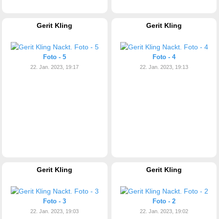
Gerit Kling
Gerit Kling
Foto - 5
Foto - 4
22. Jan. 2023, 19:17
22. Jan. 2023, 19:13
Gerit Kling
Gerit Kling
Foto - 3
Foto - 2
22. Jan. 2023, 19:03
22. Jan. 2023, 19:02