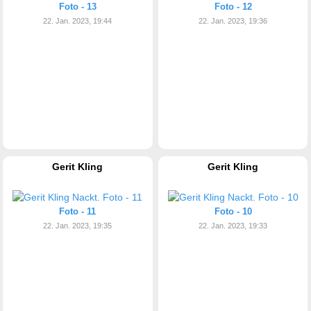
Foto - 13
Foto - 12
22. Jan. 2023, 19:44
22. Jan. 2023, 19:36
Gerit Kling
Gerit Kling
Foto - 11
Foto - 10
22. Jan. 2023, 19:35
22. Jan. 2023, 19:33