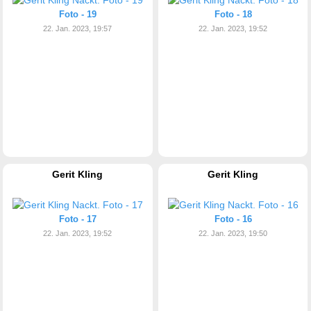
Foto - 19
Foto - 18
22. Jan. 2023, 19:57
22. Jan. 2023, 19:52
Gerit Kling
Gerit Kling
Foto - 17
Foto - 16
22. Jan. 2023, 19:52
22. Jan. 2023, 19:50