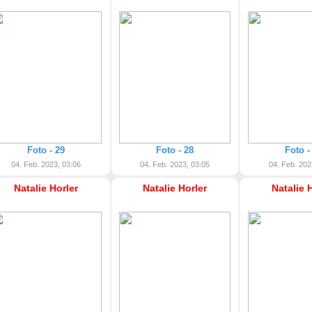
Foto - 29
Foto - 28
Foto -
04. Feb. 2023, 03:06
04. Feb. 2023, 03:05
04. Feb. 202
Natalie Horler
Natalie Horler
Natalie 