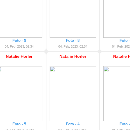
Foto - 9
Foto - 8
Foto -
04. Feb. 2023, 02:34
04. Feb. 2023, 02:34
04. Feb. 202
Natalie Horler
Natalie Horler
Natalie 
Foto - 5
Foto - 4
Foto -