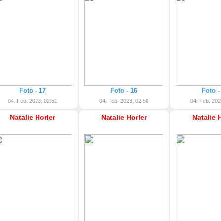
Foto - 17
Foto - 16
Foto -
04. Feb. 2023, 02:51
04. Feb. 2023, 02:50
04. Feb. 202
Natalie Horler
Natalie Horler
Natalie 