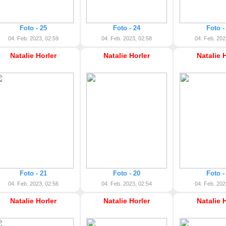
Foto - 25
Foto - 24
Foto -
04. Feb. 2023, 02:59
04. Feb. 2023, 02:58
04. Feb. 202
Natalie Horler
Natalie Horler
Natalie 
Foto - 21
Foto - 20
Foto -
04. Feb. 2023, 02:56
04. Feb. 2023, 02:54
04. Feb. 202
Natalie Horler
Natalie Horler
Natalie 