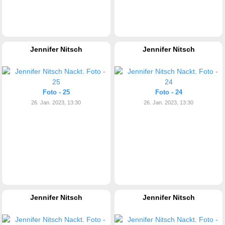
Jennifer Nitsch
Jennifer Nitsch
Foto - 25
Foto - 24
26. Jan. 2023, 13:30
26. Jan. 2023, 13:30
Jennifer Nitsch
Jennifer Nitsch