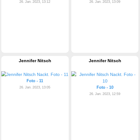
26. Jan. 2023, 13:12
26. Jan. 2023, 13:09
Jennifer Nitsch
Jennifer Nitsch
Foto - 11
Foto - 10
26. Jan. 2023, 13:05
26. Jan. 2023, 12:59