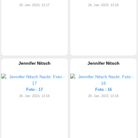
26. Jan. 2023, 13:17
26. Jan. 2023, 13:16
Jennifer Nitsch
Jennifer Nitsch
Foto - 17
Foto - 16
26. Jan. 2023, 13:16
26. Jan. 2023, 13:16