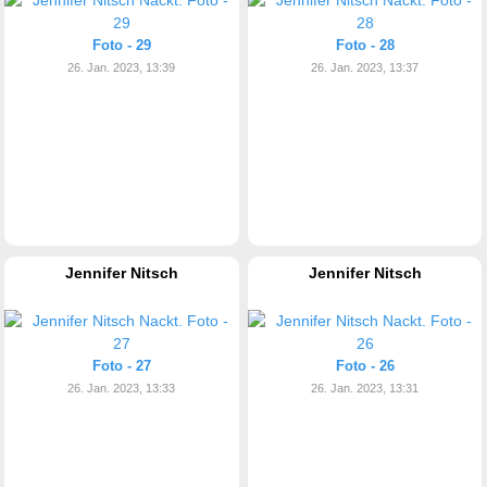
Foto - 29
Foto - 28
26. Jan. 2023, 13:39
26. Jan. 2023, 13:37
Jennifer Nitsch
Jennifer Nitsch
Foto - 27
Foto - 26
26. Jan. 2023, 13:33
26. Jan. 2023, 13:31