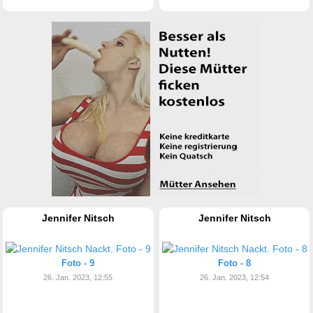
Jennifer Nitsch
Jennifer Nitsch
Foto - 9
Foto - 8
26. Jan. 2023, 12:55
26. Jan. 2023, 12:54