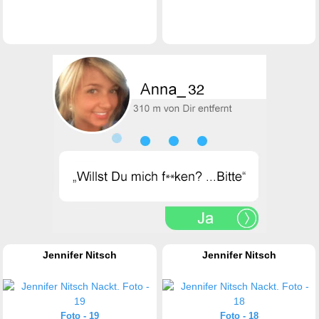
Jennifer Nitsch
Jennifer Nitsch
Foto - 19
Foto - 18