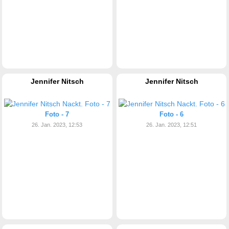
Jennifer Nitsch
Jennifer Nitsch
Foto - 7
Foto - 6
26. Jan. 2023, 12:53
26. Jan. 2023, 12:51