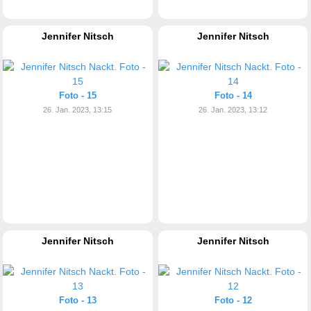
Jennifer Nitsch
Jennifer Nitsch
Foto - 15
Foto - 14
26. Jan. 2023, 13:15
26. Jan. 2023, 13:12
Jennifer Nitsch
Jennifer Nitsch
Foto - 13
Foto - 12