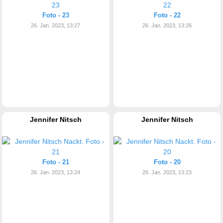
Foto - 23
Foto - 22
26. Jan. 2023, 13:27
26. Jan. 2023, 13:26
Jennifer Nitsch
Jennifer Nitsch
Foto - 21
Foto - 20
26. Jan. 2023, 13:24
26. Jan. 2023, 13:23