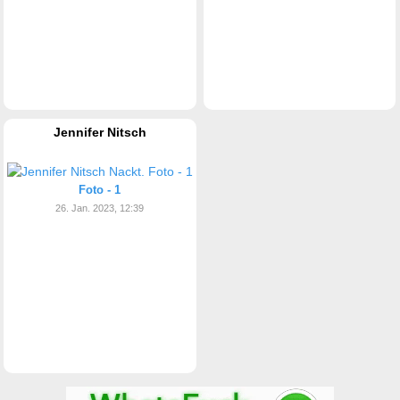
Jennifer Nitsch
Foto - 1
26. Jan. 2023, 12:39