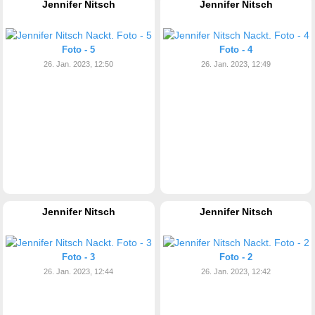
Jennifer Nitsch
Jennifer Nitsch
Foto - 5
Foto - 4
26. Jan. 2023, 12:50
26. Jan. 2023, 12:49
Jennifer Nitsch
Jennifer Nitsch
Foto - 3
Foto - 2
26. Jan. 2023, 12:44
26. Jan. 2023, 12:42