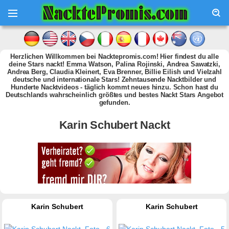
Herzlichen Willkommen bei Nacktepromis.com! Hier findest du alle
deine Stars nackt! Emma Watson, Palina Rojinski, Andrea Sawatzki,
Andrea Berg, Claudia Kleinert, Eva Brenner, Billie Eilish und Vielzahl
deutsche und internationale Stars! Zehntausende Nacktbilder und
Hunderte Nacktvideos - täglich kommt neues hinzu. Schon hast du
Deutschlands wahrscheinlich größtes und bestes Nackt Stars Angebot
gefunden.
Karin Schubert Nackt
Karin Schubert
Karin Schubert