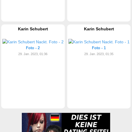
Karin Schubert
Karin Schubert
Foto - 2
Foto - 1
29. Jan. 2023, 01:36
29. Jan. 2023, 01:35