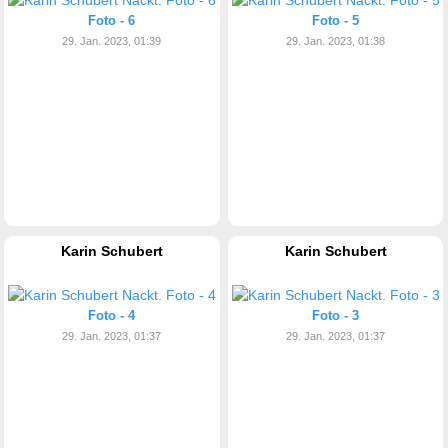
Foto - 6
Foto - 5
29. Jan. 2023, 01:39
29. Jan. 2023, 01:38
Karin Schubert
Karin Schubert
Foto - 4
Foto - 3
29. Jan. 2023, 01:37
29. Jan. 2023, 01:37