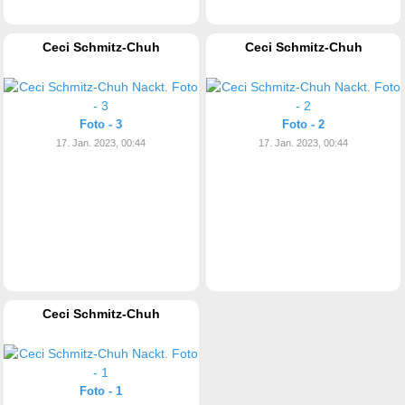
Ceci Schmitz-Chuh
Ceci Schmitz-Chuh
Foto - 3
Foto - 2
17. Jan. 2023, 00:44
17. Jan. 2023, 00:44
Ceci Schmitz-Chuh
Foto - 1