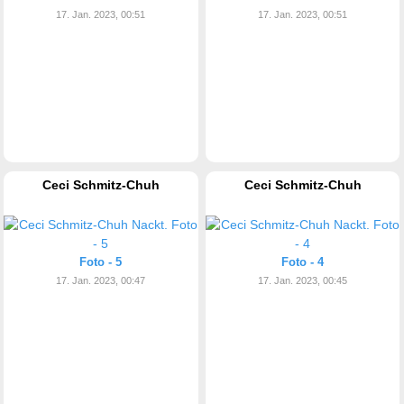
17. Jan. 2023, 00:51
17. Jan. 2023, 00:51
Ceci Schmitz-Chuh
Ceci Schmitz-Chuh
Foto - 5
Foto - 4
17. Jan. 2023, 00:47
17. Jan. 2023, 00:45