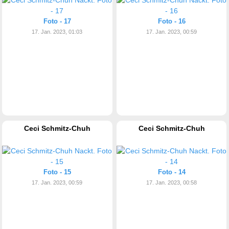
Foto - 17
Foto - 16
17. Jan. 2023, 01:03
17. Jan. 2023, 00:59
Ceci Schmitz-Chuh
Ceci Schmitz-Chuh
Foto - 15
Foto - 14
17. Jan. 2023, 00:59
17. Jan. 2023, 00:58