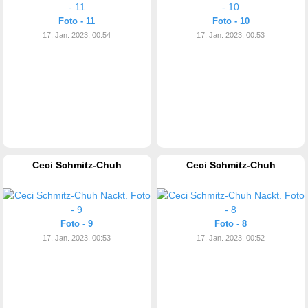
Foto - 11
Foto - 10
17. Jan. 2023, 00:54
17. Jan. 2023, 00:53
Ceci Schmitz-Chuh
Ceci Schmitz-Chuh
Foto - 9
Foto - 8
17. Jan. 2023, 00:53
17. Jan. 2023, 00:52