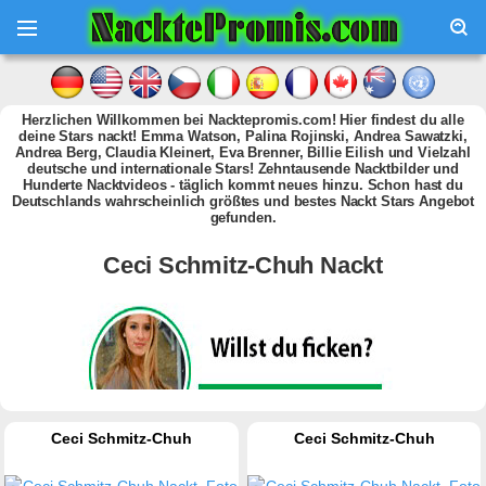
Herzlichen Willkommen bei Nacktepromis.com! Hier findest du alle
deine Stars nackt! Emma Watson, Palina Rojinski, Andrea Sawatzki,
Andrea Berg, Claudia Kleinert, Eva Brenner, Billie Eilish und Vielzahl
deutsche und internationale Stars! Zehntausende Nacktbilder und
Hunderte Nacktvideos - täglich kommt neues hinzu. Schon hast du
Deutschlands wahrscheinlich größtes und bestes Nackt Stars Angebot
gefunden.
Ceci Schmitz-Chuh Nackt
Ceci Schmitz-Chuh
Ceci Schmitz-Chuh