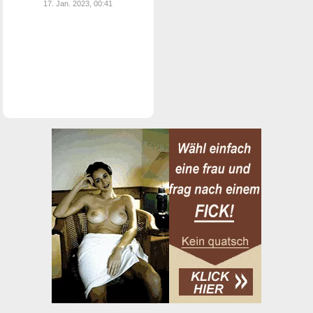
17. Jan. 2023, 00:41