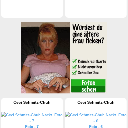
Ceci Schmitz-Chuh
Ceci Schmitz-Chuh
Foto - 7
Foto - 6