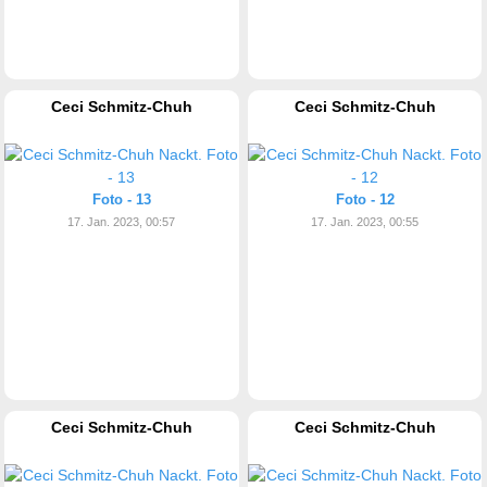
Ceci Schmitz-Chuh
Ceci Schmitz-Chuh
Foto - 13
Foto - 12
17. Jan. 2023, 00:57
17. Jan. 2023, 00:55
Ceci Schmitz-Chuh
Ceci Schmitz-Chuh