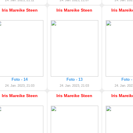
24. Jan. 2023, 21:11
24. Jan. 2023, 21:07
24. Jan. 202
Iris Mareike Steen
Iris Mareike Steen
Iris Marei
Foto - 14
Foto - 13
Foto -
24. Jan. 2023, 21:03
24. Jan. 2023, 21:03
24. Jan. 202
Iris Mareike Steen
Iris Mareike Steen
Iris Marei