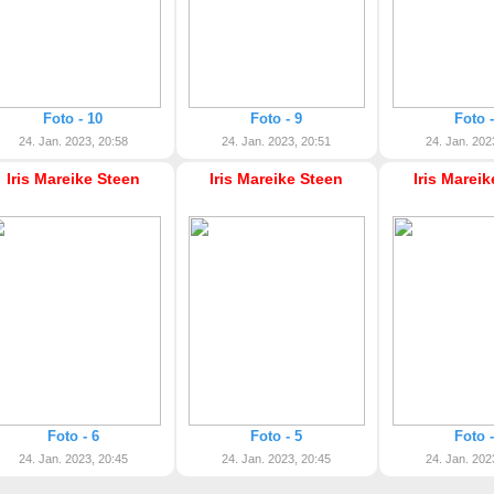
Foto - 10
Foto - 9
Foto -
24. Jan. 2023, 20:58
24. Jan. 2023, 20:51
24. Jan. 202
Iris Mareike Steen
Iris Mareike Steen
Iris Marei
Foto - 6
Foto - 5
Foto -
24. Jan. 2023, 20:45
24. Jan. 2023, 20:45
24. Jan. 202