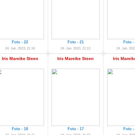
Foto - 22
Foto - 21
Foto -
24. Jan. 2023, 21:16
24. Jan. 2023, 21:13
24. Jan. 202
Iris Mareike Steen
Iris Mareike Steen
Iris Marei
Foto - 18
Foto - 17
Foto -