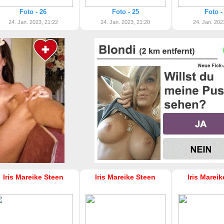
Foto - 26
Foto - 25
Foto -
24. Jan. 2023, 21:22
24. Jan. 2023, 21:20
24. Jan. 202
Iris Mareike Steen
Iris Mareike Steen
Iris Marei