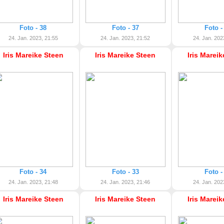
Foto - 38
Foto - 37
Foto -
24. Jan. 2023, 21:55
24. Jan. 2023, 21:52
24. Jan. 202
Iris Mareike Steen
Iris Mareike Steen
Iris Marei
Foto - 34
Foto - 33
Foto -
24. Jan. 2023, 21:48
24. Jan. 2023, 21:46
24. Jan. 202
Iris Mareike Steen
Iris Mareike Steen
Iris Marei