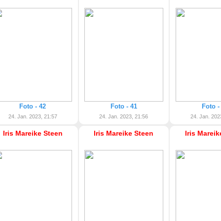
Foto - 42
Foto - 41
Foto -
24. Jan. 2023, 21:57
24. Jan. 2023, 21:56
24. Jan. 202
Iris Mareike Steen
Iris Mareike Steen
Iris Marei