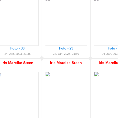
Foto - 30
Foto - 29
Foto -
24. Jan. 2023, 21:38
24. Jan. 2023, 21:30
24. Jan. 202
Iris Mareike Steen
Iris Mareike Steen
Iris Marei