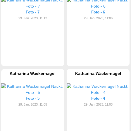
Foto - 7
Foto - 6
29. Jan. 2023, 11:12
29. Jan. 2023, 11:06
Katharina Wackernagel
Katharina Wackernagel
Foto - 5
Foto - 4
29. Jan. 2023, 11:05
29. Jan. 2023, 11:03