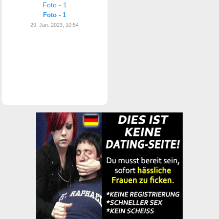
Foto - 1
29. Jan. 2023, 10:54