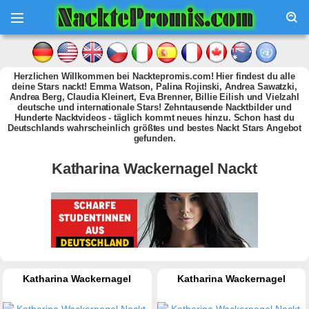
Herzlichen Willkommen bei Nacktepromis.com! Hier findest du alle
deine Stars nackt! Emma Watson, Palina Rojinski, Andrea Sawatzki,
Andrea Berg, Claudia Kleinert, Eva Brenner, Billie Eilish und Vielzahl
deutsche und internationale Stars! Zehntausende Nacktbilder und
Hunderte Nacktvideos - täglich kommt neues hinzu. Schon hast du
Deutschlands wahrscheinlich größtes und bestes Nackt Stars Angebot
gefunden.
Katharina Wackernagel Nackt
Katharina Wackernagel
Katharina Wackernagel