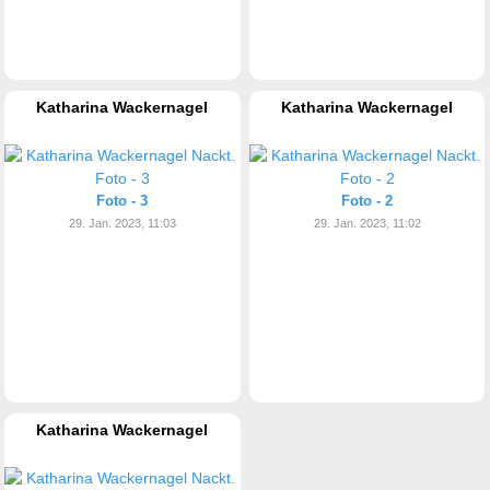
Katharina Wackernagel
Katharina Wackernagel
Foto - 3
Foto - 2
29. Jan. 2023, 11:03
29. Jan. 2023, 11:02
Katharina Wackernagel