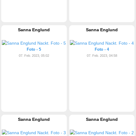
Sanna Englund
Sanna Englund
Foto - 5
Foto - 4
07. Feb. 2023, 05:02
07. Feb. 2023, 04:58
Sanna Englund
Sanna Englund