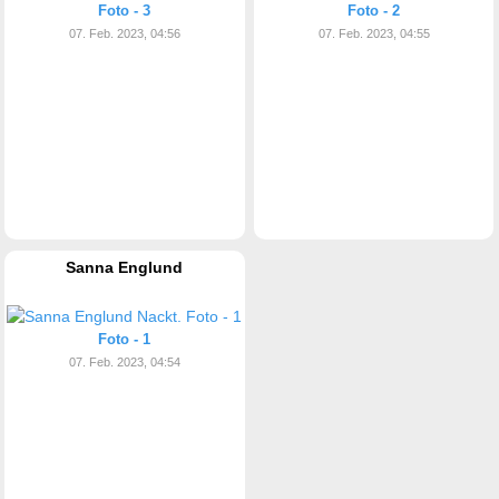
Foto - 3
Foto - 2
07. Feb. 2023, 04:56
07. Feb. 2023, 04:55
Sanna Englund
Foto - 1
07. Feb. 2023, 04:54