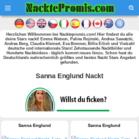
Herzlichen Willkommen bei Nacktepromis.com! Hier findest du alle
deine Stars nackt! Emma Watson, Palina Rojinski, Andrea Sawatzki,
Andrea Berg, Claudia Kleinert, Eva Brenner, Billie Eilish und Vielzahl
deutsche und internationale Stars! Zehntausende Nacktbilder und
Hunderte Nacktvideos - täglich kommt neues hinzu. Schon hast du
Deutschlands wahrscheinlich größtes und bestes Nackt Stars Angebot
gefunden.
Sanna Englund Nackt
Sanna Englund
Sanna Englund