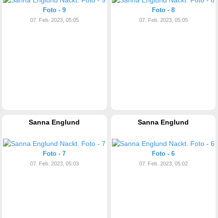
Foto - 9
Foto - 8
07. Feb. 2023, 05:05
07. Feb. 2023, 05:05
Sanna Englund
Sanna Englund
Foto - 7
Foto - 6
07. Feb. 2023, 05:03
07. Feb. 2023, 05:02