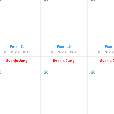
Foto - 11
Foto - 10
Foto -
09. Feb. 2023, 19:42
09. Feb. 2023, 19:42
09. Feb. 202
Svenja Jung
Svenja Jung
Svenja 