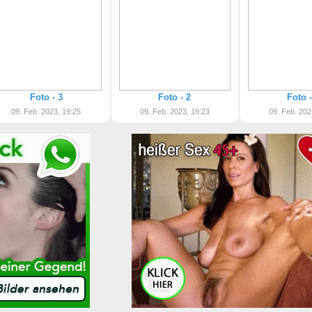
Foto - 3
Foto - 2
Foto -
09. Feb. 2023, 19:25
09. Feb. 2023, 19:23
09. Feb. 202