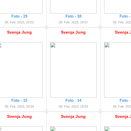
Foto - 19
Foto - 18
Foto -
09. Feb. 2023, 20:01
09. Feb. 2023, 19:57
09. Feb. 202
Svenja Jung
Svenja Jung
Svenja 
Foto - 15
Foto - 14
Foto -
09. Feb. 2023, 19:54
09. Feb. 2023, 19:54
09. Feb. 202
Svenja Jung
Svenja Jung
Svenja 