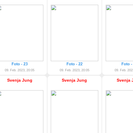
Foto - 23
Foto - 22
Foto -
09. Feb. 2023, 20:05
09. Feb. 2023, 20:05
09. Feb. 202
Svenja Jung
Svenja Jung
Svenja 