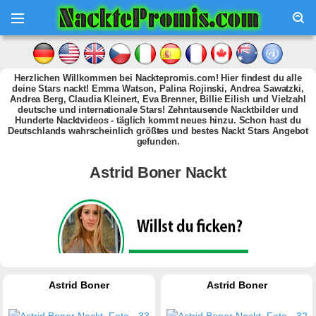
Herzlichen Willkommen bei Nacktepromis.com! Hier findest du alle
deine Stars nackt! Emma Watson, Palina Rojinski, Andrea Sawatzki,
Andrea Berg, Claudia Kleinert, Eva Brenner, Billie Eilish und Vielzahl
deutsche und internationale Stars! Zehntausende Nacktbilder und
Hunderte Nacktvideos - täglich kommt neues hinzu. Schon hast du
Deutschlands wahrscheinlich größtes und bestes Nackt Stars Angebot
gefunden.
Astrid Boner Nackt
Astrid Boner
Astrid Boner