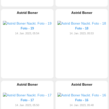
Astrid Boner
Astrid Boner
Foto - 19
Foto - 18
14. Jan. 2023, 05:54
14. Jan. 2023, 05:53
Astrid Boner
Astrid Boner
Foto - 17
Foto - 16
14. Jan. 2023, 05:50
14. Jan. 2023, 05:48