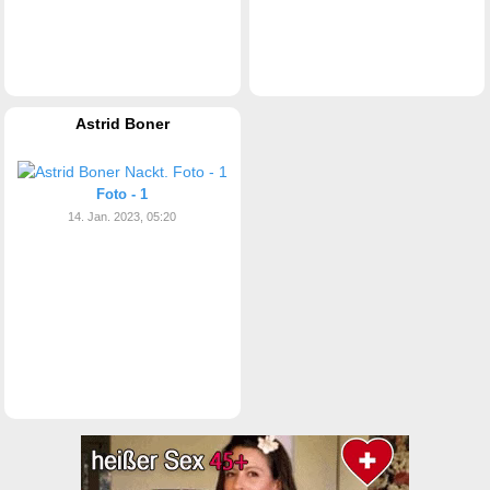
Astrid Boner
Foto - 1
14. Jan. 2023, 05:20