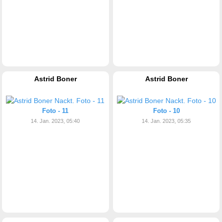
Astrid Boner
Astrid Boner
Foto - 11
Foto - 10
14. Jan. 2023, 05:40
14. Jan. 2023, 05:35