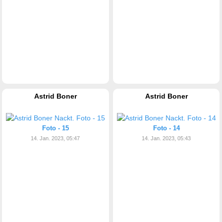
Astrid Boner
Astrid Boner
Foto - 15
Foto - 14
14. Jan. 2023, 05:47
14. Jan. 2023, 05:43