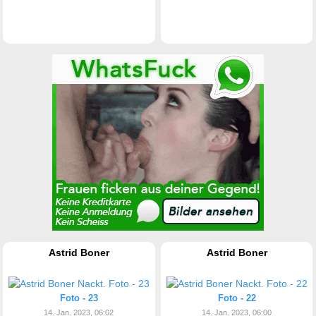
Astrid Boner
Astrid Boner
Foto - 23
Foto - 22
14. Jan. 2023, 06:02
14. Jan. 2023, 06:00