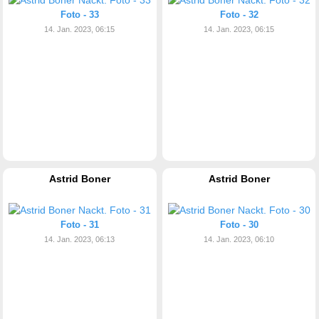
Foto - 33
Foto - 32
14. Jan. 2023, 06:15
14. Jan. 2023, 06:15
Astrid Boner
Astrid Boner
Foto - 31
Foto - 30
14. Jan. 2023, 06:13
14. Jan. 2023, 06:10