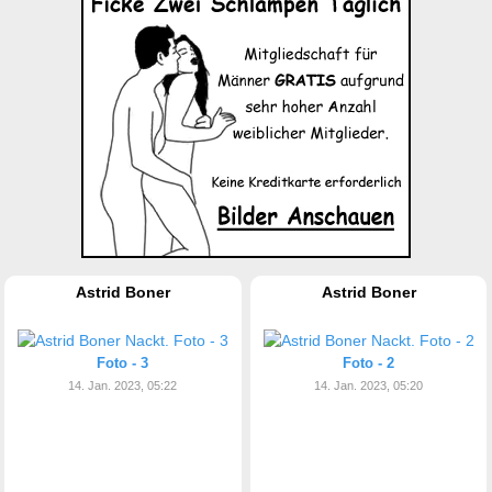
Astrid Boner
Astrid Boner
Foto - 3
Foto - 2
14. Jan. 2023, 05:22
14. Jan. 2023, 05:20