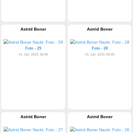
Astrid Boner
Astrid Boner
Foto - 29
Foto - 28
14. Jan. 2023, 06:09
14. Jan. 2023, 06:09
Astrid Boner
Astrid Boner