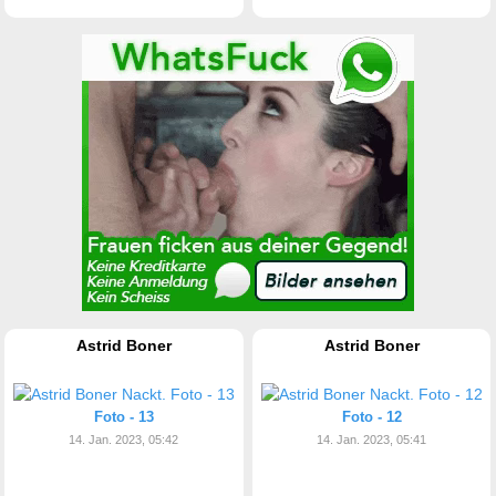
Astrid Boner
Astrid Boner
Foto - 13
Foto - 12
14. Jan. 2023, 05:42
14. Jan. 2023, 05:41