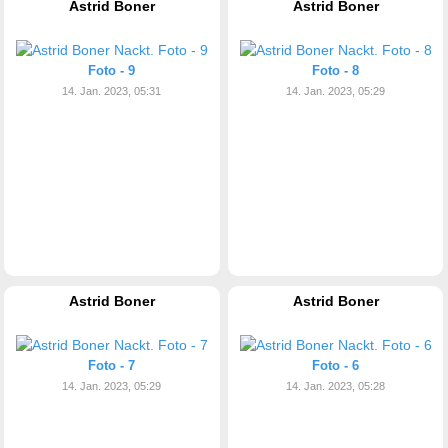
Astrid Boner
Astrid Boner
Foto - 9
Foto - 8
14. Jan. 2023, 05:31
14. Jan. 2023, 05:29
Astrid Boner
Astrid Boner
Foto - 7
Foto - 6
14. Jan. 2023, 05:29
14. Jan. 2023, 05:28