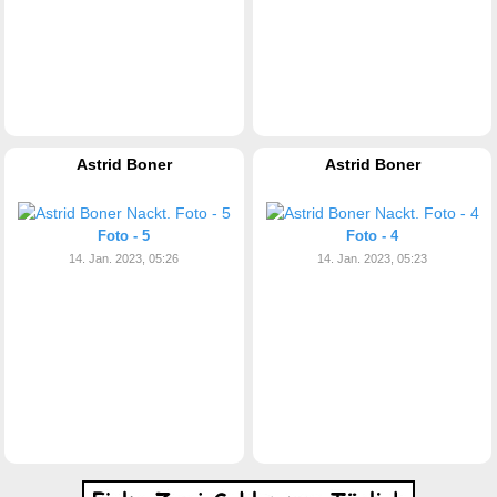
Astrid Boner
Astrid Boner
Foto - 5
Foto - 4
14. Jan. 2023, 05:26
14. Jan. 2023, 05:23