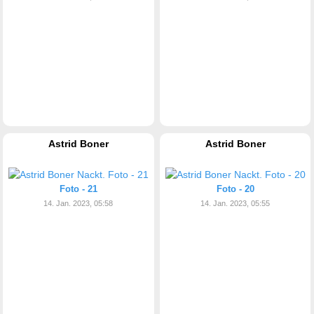
Astrid Boner
Astrid Boner
Foto - 21
Foto - 20
14. Jan. 2023, 05:58
14. Jan. 2023, 05:55