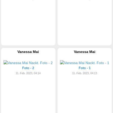
Vanessa Mai
Vanessa Mai
Foto - 2
Foto - 1
11. Feb. 2023, 04:14
11. Feb. 2023, 04:13