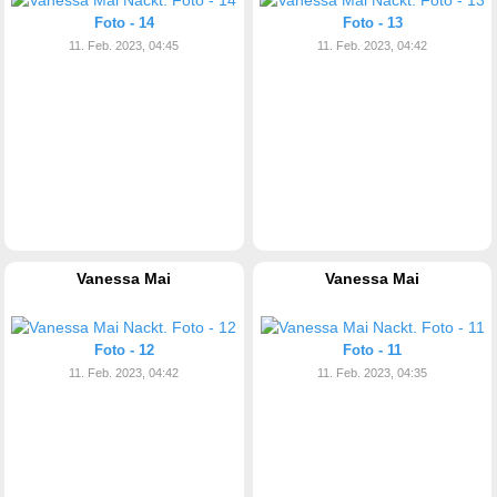
Foto - 14
Foto - 13
11. Feb. 2023, 04:45
11. Feb. 2023, 04:42
Vanessa Mai
Vanessa Mai
Foto - 12
Foto - 11
11. Feb. 2023, 04:42
11. Feb. 2023, 04:35