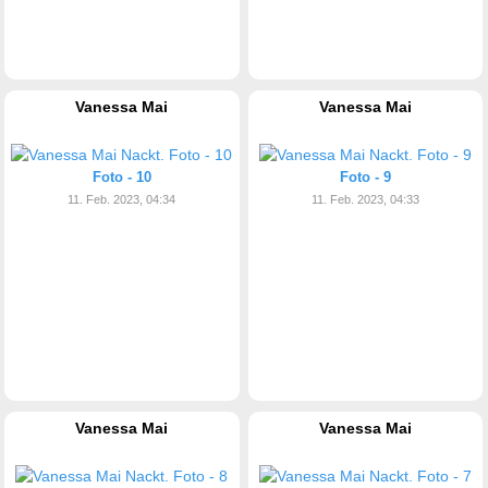
Vanessa Mai
Vanessa Mai
Foto - 10
Foto - 9
11. Feb. 2023, 04:34
11. Feb. 2023, 04:33
Vanessa Mai
Vanessa Mai