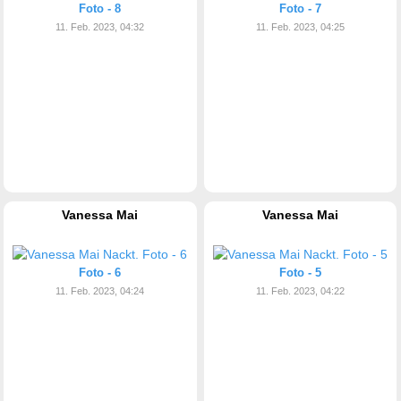
Foto - 8
Foto - 7
11. Feb. 2023, 04:32
11. Feb. 2023, 04:25
Vanessa Mai
Vanessa Mai
Foto - 6
Foto - 5
11. Feb. 2023, 04:24
11. Feb. 2023, 04:22