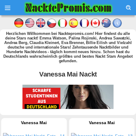
Herzlichen Willkommen bei Nacktepromis.com! Hier findest du alle
deine Stars nackt! Emma Watson, Palina Rojinski, Andrea Sawatzki,
Andrea Berg, Claudia Kleinert, Eva Brenner, Billie Eilish und Vielzahl
deutsche und internationale Stars! Zehntausende Nacktbilder und
Hunderte Nacktvideos - täglich kommt neues hinzu. Schon hast du
Deutschlands wahrscheinlich größtes und bestes Nackt Stars Angebot
gefunden.
Vanessa Mai Nackt
Vanessa Mai
Vanessa Mai