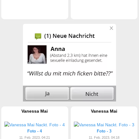
Vanessa Mai
Vanessa Mai
Foto - 4
Foto - 3
11. Feb. 2023, 04:21
11. Feb. 2023, 04:18