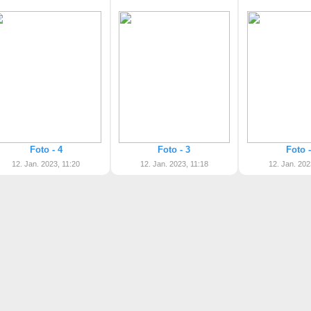
Foto - 4
Foto - 3
Foto -
12. Jan. 2023, 11:20
12. Jan. 2023, 11:18
12. Jan. 202