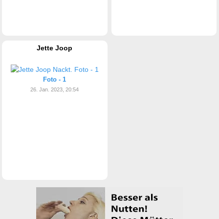
Jette Joop
Foto - 1
26. Jan. 2023, 20:54