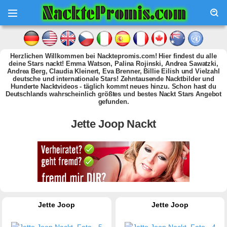
Herzlichen Willkommen bei Nacktepromis.com! Hier findest du alle
deine Stars nackt! Emma Watson, Palina Rojinski, Andrea Sawatzki,
Andrea Berg, Claudia Kleinert, Eva Brenner, Billie Eilish und Vielzahl
deutsche und internationale Stars! Zehntausende Nacktbilder und
Hunderte Nacktvideos - täglich kommt neues hinzu. Schon hast du
Deutschlands wahrscheinlich größtes und bestes Nackt Stars Angebot
gefunden.
Jette Joop Nackt
Jette Joop
Jette Joop