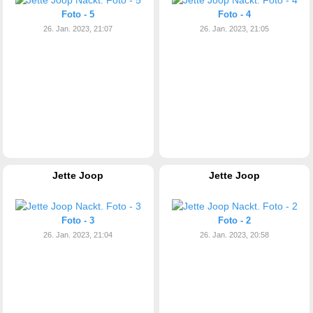
Foto - 5
Foto - 4
26. Jan. 2023, 21:07
26. Jan. 2023, 21:05
Jette Joop
Jette Joop
Foto - 3
Foto - 2
26. Jan. 2023, 21:04
26. Jan. 2023, 20:58