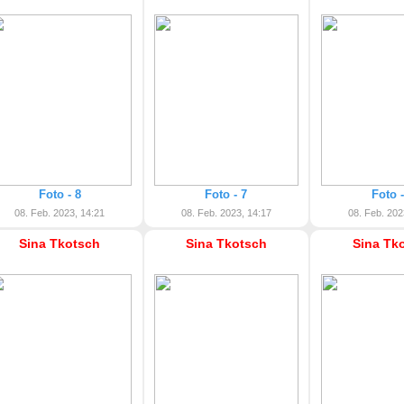
Foto - 8
Foto - 7
Foto -
08. Feb. 2023, 14:21
08. Feb. 2023, 14:17
08. Feb. 202
Sina Tkotsch
Sina Tkotsch
Sina Tk