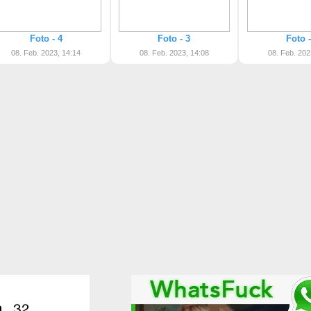
Foto - 4
Foto - 3
Foto -
08. Feb. 2023, 14:14
08. Feb. 2023, 14:08
08. Feb. 202