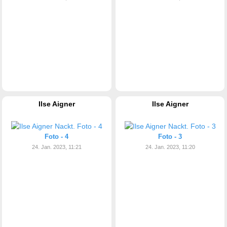
Ilse Aigner
Ilse Aigner
Foto - 4
Foto - 3
24. Jan. 2023, 11:21
24. Jan. 2023, 11:20