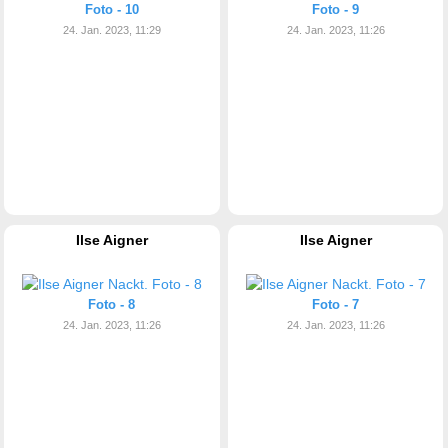
Foto - 10
Foto - 9
24. Jan. 2023, 11:29
24. Jan. 2023, 11:26
Ilse Aigner
Ilse Aigner
Foto - 8
Foto - 7
24. Jan. 2023, 11:26
24. Jan. 2023, 11:26