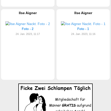
Ilse Aigner
Ilse Aigner
Foto - 2
Foto - 1
24. Jan. 2023, 11:17
24. Jan. 2023, 11:16