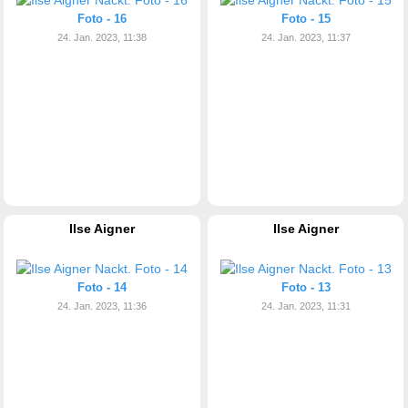
Foto - 16
Foto - 15
24. Jan. 2023, 11:38
24. Jan. 2023, 11:37
Ilse Aigner
Ilse Aigner
Foto - 14
Foto - 13
24. Jan. 2023, 11:36
24. Jan. 2023, 11:31