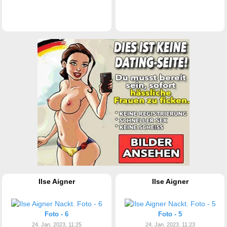
Ilse Aigner
Ilse Aigner
Foto - 6
Foto - 5
24. Jan. 2023, 11:25
24. Jan. 2023, 11:23