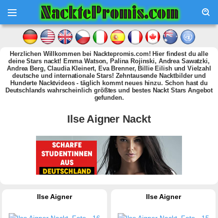
Herzlichen Willkommen bei Nacktepromis.com! Hier findest du alle
deine Stars nackt! Emma Watson, Palina Rojinski, Andrea Sawatzki,
Andrea Berg, Claudia Kleinert, Eva Brenner, Billie Eilish und Vielzahl
deutsche und internationale Stars! Zehntausende Nacktbilder und
Hunderte Nacktvideos - täglich kommt neues hinzu. Schon hast du
Deutschlands wahrscheinlich größtes und bestes Nackt Stars Angebot
gefunden.
Ilse Aigner Nackt
Ilse Aigner
Ilse Aigner