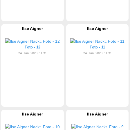
Ilse Aigner
Ilse Aigner
Foto - 12
Foto - 11
24. Jan. 2023, 11:31
24. Jan. 2023, 11:31
Ilse Aigner
Ilse Aigner