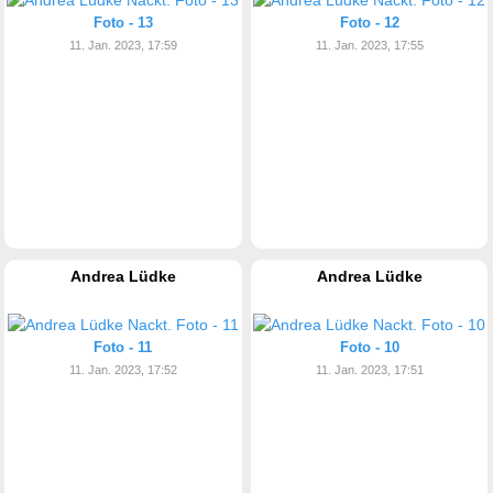
Foto - 13
Foto - 12
11. Jan. 2023, 17:59
11. Jan. 2023, 17:55
Andrea Lüdke
Andrea Lüdke
Foto - 11
Foto - 10
11. Jan. 2023, 17:52
11. Jan. 2023, 17:51