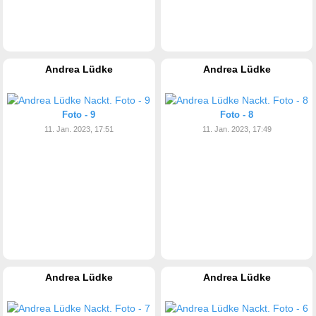
Andrea Lüdke
Andrea Lüdke
Foto - 9
Foto - 8
11. Jan. 2023, 17:51
11. Jan. 2023, 17:49
Andrea Lüdke
Andrea Lüdke