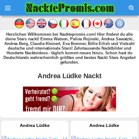
Herzlichen Willkommen bei Nacktepromis.com! Hier findest du alle
deine Stars nackt! Emma Watson, Palina Rojinski, Andrea Sawatzki,
Andrea Berg, Claudia Kleinert, Eva Brenner, Billie Eilish und Vielzahl
deutsche und internationale Stars! Zehntausende Nacktbilder und
Hunderte Nacktvideos - täglich kommt neues hinzu. Schon hast du
Deutschlands wahrscheinlich größtes und bestes Nackt Stars Angebot
gefunden.
Andrea Lüdke Nackt
Andrea Lüdke
Andrea Lüdke