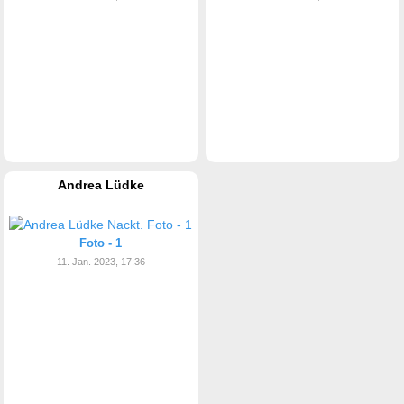
Andrea Lüdke
Foto - 1
11. Jan. 2023, 17:36