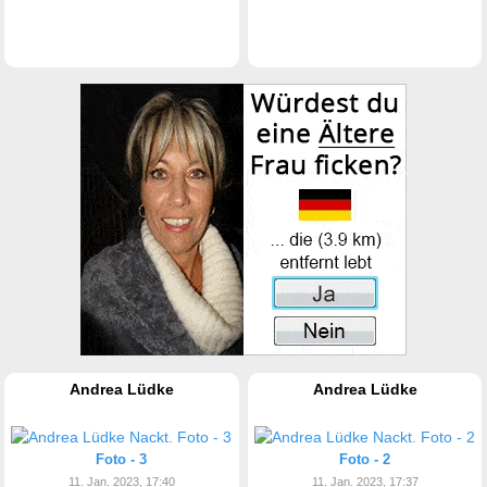
Andrea Lüdke
Andrea Lüdke
Foto - 3
Foto - 2
11. Jan. 2023, 17:40
11. Jan. 2023, 17:37