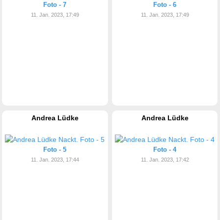
Foto - 7
Foto - 6
11. Jan. 2023, 17:49
11. Jan. 2023, 17:49
Andrea Lüdke
Andrea Lüdke
Foto - 5
Foto - 4
11. Jan. 2023, 17:44
11. Jan. 2023, 17:42