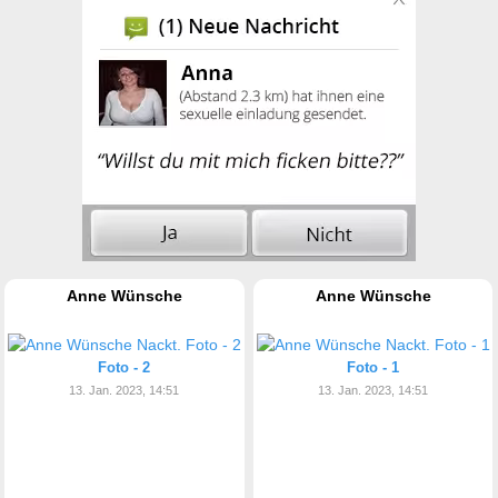
Anne Wünsche
Anne Wünsche
Foto - 2
Foto - 1
13. Jan. 2023, 14:51
13. Jan. 2023, 14:51