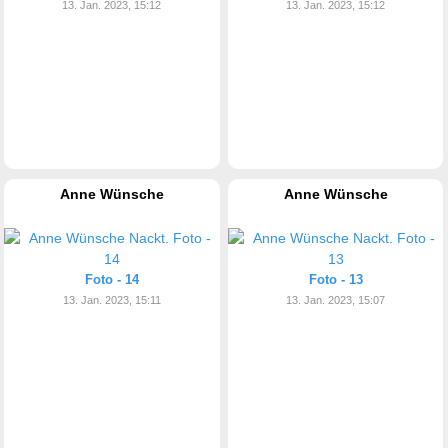
13. Jan. 2023, 15:12
13. Jan. 2023, 15:12
Anne Wünsche
Anne Wünsche
Foto - 14
Foto - 13
13. Jan. 2023, 15:11
13. Jan. 2023, 15:07