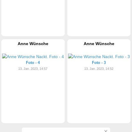
Anne Wünsche
Anne Wünsche
Foto - 4
Foto - 3
13. Jan. 2023, 14:57
13. Jan. 2023, 14:52