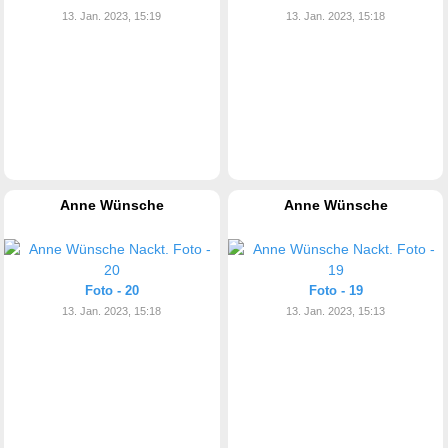
13. Jan. 2023, 15:19
13. Jan. 2023, 15:18
Anne Wünsche
Anne Wünsche
Foto - 20
Foto - 19
13. Jan. 2023, 15:18
13. Jan. 2023, 15:13