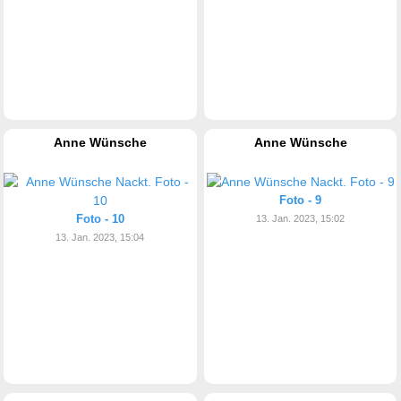
Anne Wünsche
Anne Wünsche
Foto - 9
Foto - 10
13. Jan. 2023, 15:02
13. Jan. 2023, 15:04