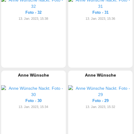
Foto - 32
Foto - 31
13. Jan. 2023, 15:38
13. Jan. 2023, 15:36
Anne Wünsche
Anne Wünsche
Foto - 30
Foto - 29
13. Jan. 2023, 15:34
13. Jan. 2023, 15:32