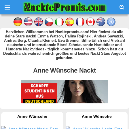
Herzlichen Willkommen bei Nacktepromis.com! Hier findest du alle
deine Stars nackt! Emma Watson, Palina Rojinski, Andrea Sawatzki,
Andrea Berg, Claudia Kleinert, Eva Brenner, Billie Eilish und Vielzahl
deutsche und internationale Stars! Zehntausende Nacktbilder und
Hunderte Nacktvideos - täglich kommt neues hinzu. Schon hast du
Deutschlands wahrscheinlich größtes und bestes Nackt Stars Angebot
gefunden.
Anne Wünsche Nackt
Anne Wünsche
Anne Wünsche