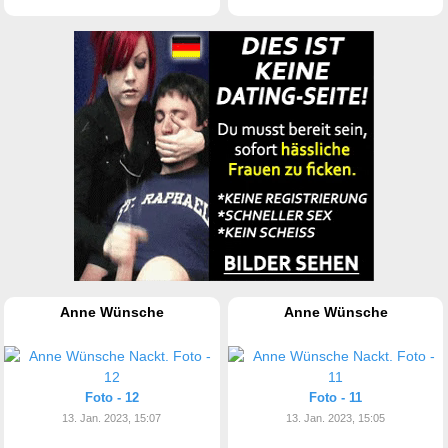
Anne Wünsche
Anne Wünsche
Foto - 12
Foto - 11
13. Jan. 2023, 15:07
13. Jan. 2023, 15:05