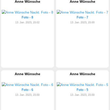
Anne Wünsche
Anne Wünsche
Foto - 8
Foto - 7
13. Jan. 2023, 15:02
13. Jan. 2023, 15:00
Anne Wünsche
Anne Wünsche
Foto - 6
Foto - 5
13. Jan. 2023, 15:00
13. Jan. 2023, 15:00