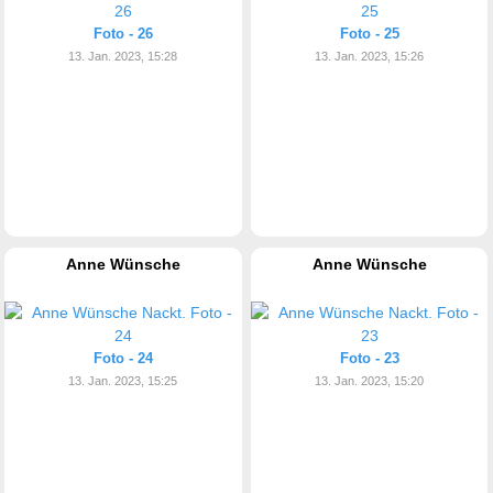
Foto - 26
Foto - 25
13. Jan. 2023, 15:28
13. Jan. 2023, 15:26
Anne Wünsche
Anne Wünsche
Foto - 24
Foto - 23
13. Jan. 2023, 15:25
13. Jan. 2023, 15:20