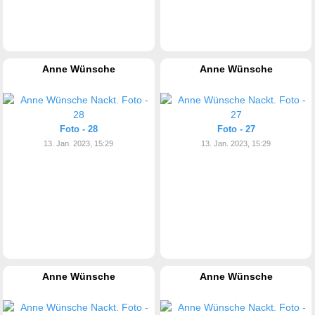
Anne Wünsche
Anne Wünsche
Foto - 28
Foto - 27
13. Jan. 2023, 15:29
13. Jan. 2023, 15:29
Anne Wünsche
Anne Wünsche