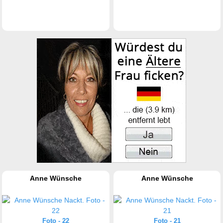
Anne Wünsche
Anne Wünsche
Foto - 22
Foto - 21