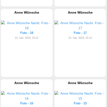
Anne Wünsche
Anne Wünsche
Foto - 18
Foto - 17
13. Jan. 2023, 15:12
13. Jan. 2023, 15:12
Anne Wünsche
Anne Wünsche
Foto - 16
Foto - 15