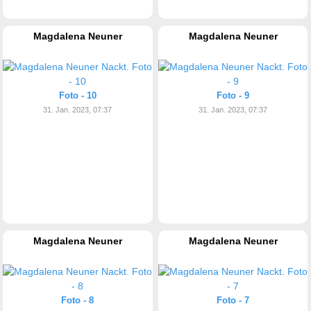
Magdalena Neuner
Magdalena Neuner
Foto - 10
Foto - 9
31. Jan. 2023, 07:37
31. Jan. 2023, 07:37
Magdalena Neuner
Magdalena Neuner
Foto - 8
Foto - 7