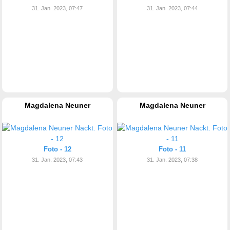
31. Jan. 2023, 07:47
31. Jan. 2023, 07:44
Magdalena Neuner
Magdalena Neuner
Foto - 12
Foto - 11
31. Jan. 2023, 07:43
31. Jan. 2023, 07:38