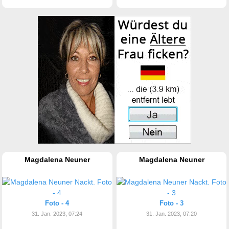
Magdalena Neuner
Magdalena Neuner
Foto - 4
Foto - 3
31. Jan. 2023, 07:24
31. Jan. 2023, 07:20