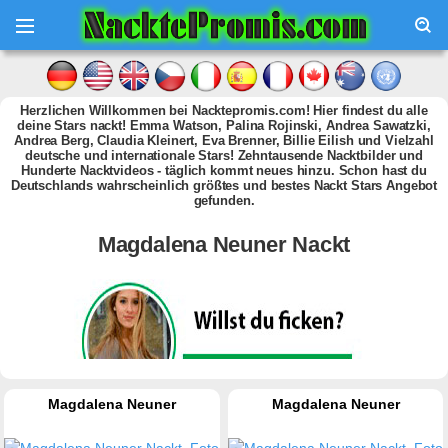
Herzlichen Willkommen bei Nacktepromis.com! Hier findest du alle
deine Stars nackt! Emma Watson, Palina Rojinski, Andrea Sawatzki,
Andrea Berg, Claudia Kleinert, Eva Brenner, Billie Eilish und Vielzahl
deutsche und internationale Stars! Zehntausende Nacktbilder und
Hunderte Nacktvideos - täglich kommt neues hinzu. Schon hast du
Deutschlands wahrscheinlich größtes und bestes Nackt Stars Angebot
gefunden.
Magdalena Neuner Nackt
Magdalena Neuner
Magdalena Neuner