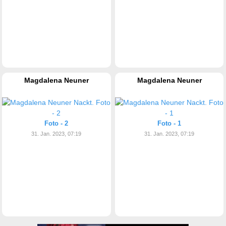
Magdalena Neuner
Magdalena Neuner
Foto - 2
Foto - 1
31. Jan. 2023, 07:19
31. Jan. 2023, 07:19