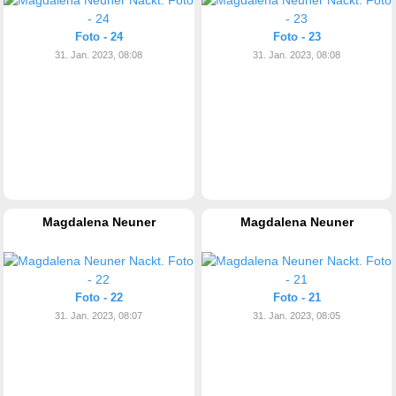
Foto - 24
Foto - 23
31. Jan. 2023, 08:08
31. Jan. 2023, 08:08
Magdalena Neuner
Magdalena Neuner
Foto - 22
Foto - 21
31. Jan. 2023, 08:07
31. Jan. 2023, 08:05