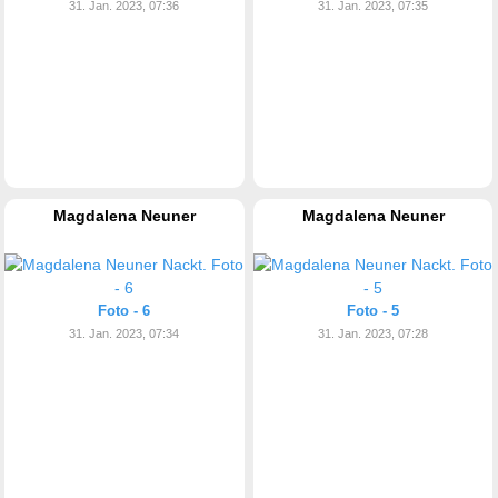
31. Jan. 2023, 07:36
31. Jan. 2023, 07:35
Magdalena Neuner
Magdalena Neuner
Foto - 6
Foto - 5
31. Jan. 2023, 07:34
31. Jan. 2023, 07:28