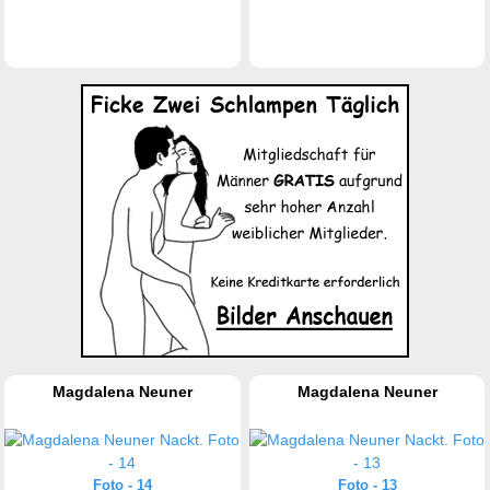
Magdalena Neuner
Magdalena Neuner
Foto - 14
Foto - 13