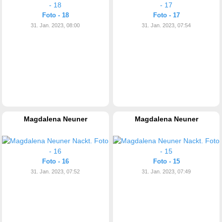
Foto - 18
Foto - 17
31. Jan. 2023, 08:00
31. Jan. 2023, 07:54
Magdalena Neuner
Magdalena Neuner
Foto - 16
Foto - 15
31. Jan. 2023, 07:52
31. Jan. 2023, 07:49