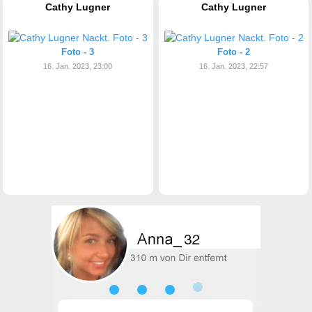
Cathy Lugner
Cathy Lugner
Foto - 3
Foto - 2
16. Jan. 2023, 23:00
16. Jan. 2023, 22:57