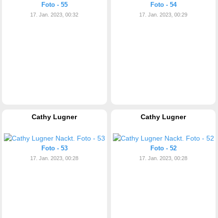
Foto - 55
Foto - 54
17. Jan. 2023, 00:32
17. Jan. 2023, 00:29
Cathy Lugner
Cathy Lugner
Foto - 53
Foto - 52
17. Jan. 2023, 00:28
17. Jan. 2023, 00:28