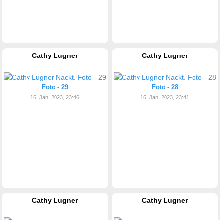
Cathy Lugner
Cathy Lugner
Foto - 29
Foto - 28
16. Jan. 2023, 23:46
16. Jan. 2023, 23:41
Cathy Lugner
Cathy Lugner