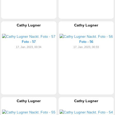
Cathy Lugner
Cathy Lugner
Foto - 57
Foto - 56
17. Jan. 2023, 00:34
17. Jan. 2023, 00:33
Cathy Lugner
Cathy Lugner