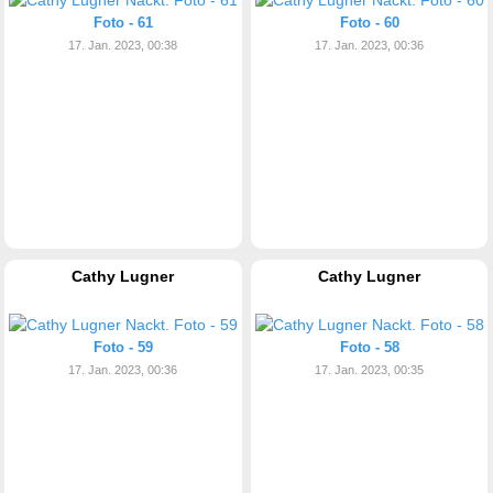
Foto - 61
Foto - 60
17. Jan. 2023, 00:38
17. Jan. 2023, 00:36
Cathy Lugner
Cathy Lugner
Foto - 59
Foto - 58
17. Jan. 2023, 00:36
17. Jan. 2023, 00:35