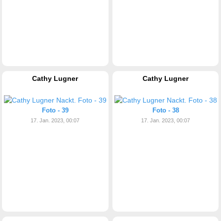
Cathy Lugner
Cathy Lugner
Foto - 39
Foto - 38
17. Jan. 2023, 00:07
17. Jan. 2023, 00:07