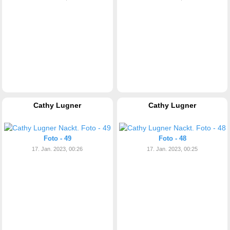
Cathy Lugner
Cathy Lugner
Foto - 49
Foto - 48
17. Jan. 2023, 00:26
17. Jan. 2023, 00:25