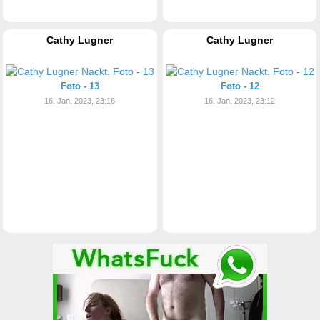
Cathy Lugner
Cathy Lugner
Foto - 13
Foto - 12
16. Jan. 2023, 23:16
16. Jan. 2023, 23:12