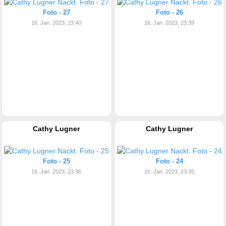
Foto - 27
Foto - 26
16. Jan. 2023, 23:40
16. Jan. 2023, 23:39
Cathy Lugner
Cathy Lugner
Foto - 25
Foto - 24
16. Jan. 2023, 23:36
16. Jan. 2023, 23:35