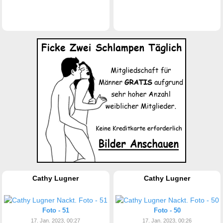
Cathy Lugner
Cathy Lugner
Foto - 51
Foto - 50
17. Jan. 2023, 00:27
17. Jan. 2023, 00:26