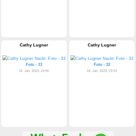
Cathy Lugner
Cathy Lugner
Foto - 33
Foto - 32
16. Jan. 2023, 23:56
16. Jan. 2023, 23:53