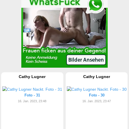
Cathy Lugner
Cathy Lugner
Foto - 31
Foto - 30
16. Jan. 2023, 23:48
16. Jan. 2023, 23:47