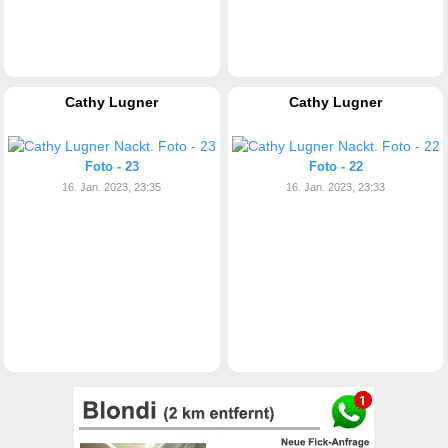
Cathy Lugner
Cathy Lugner
Foto - 23
Foto - 22
16. Jan. 2023, 23:35
16. Jan. 2023, 23:33