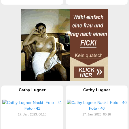
Cathy Lugner
Cathy Lugner
Foto - 41
Foto - 40
17. Jan. 2023, 00:18
17. Jan. 2023, 00:16