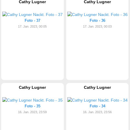
Cathy Lugner
Cathy Lugner
Foto - 37
Foto - 36
17. Jan. 2023, 00:05
17. Jan. 2023, 00:03
Cathy Lugner
Cathy Lugner
Foto - 35
Foto - 34
16. Jan. 2023, 23:59
16. Jan. 2023, 23:56