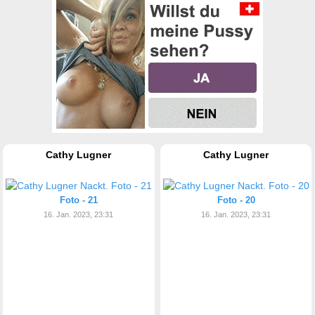
Cathy Lugner
Cathy Lugner
Foto - 21
Foto - 20
16. Jan. 2023, 23:31
16. Jan. 2023, 23:31