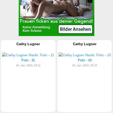
Cathy Lugner
Cathy Lugner
Foto - 11
Foto - 10
16. Jan. 2023, 23:11
16. Jan. 2023, 23:10