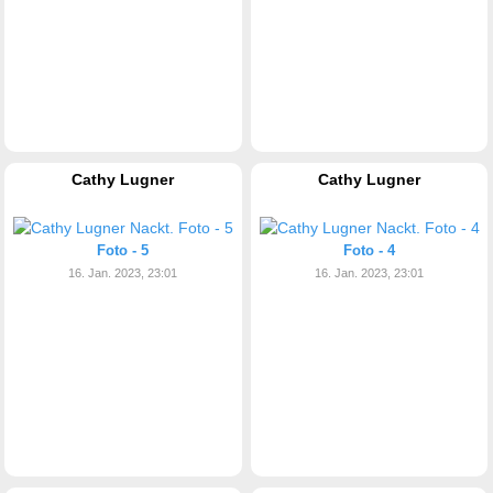
Cathy Lugner
Cathy Lugner
Foto - 5
Foto - 4
16. Jan. 2023, 23:01
16. Jan. 2023, 23:01