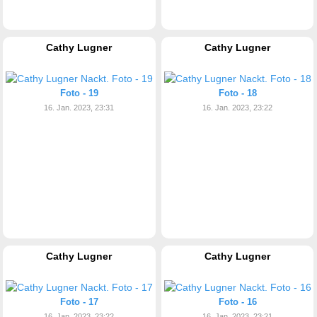
Cathy Lugner
Cathy Lugner
Foto - 19
Foto - 18
16. Jan. 2023, 23:31
16. Jan. 2023, 23:22
Cathy Lugner
Cathy Lugner
Foto - 17
Foto - 16
16. Jan. 2023, 23:22
16. Jan. 2023, 23:21