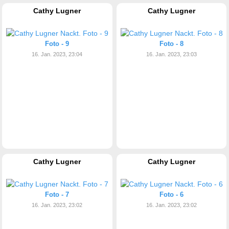
Cathy Lugner
Cathy Lugner
Foto - 9
Foto - 8
16. Jan. 2023, 23:04
16. Jan. 2023, 23:03
Cathy Lugner
Cathy Lugner
Foto - 7
Foto - 6
16. Jan. 2023, 23:02
16. Jan. 2023, 23:02