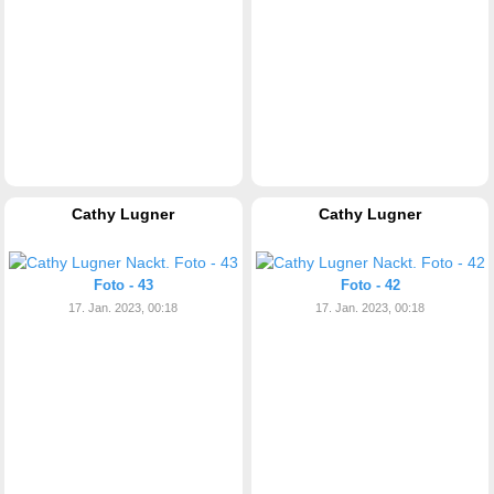
Cathy Lugner
Cathy Lugner
Foto - 43
Foto - 42
17. Jan. 2023, 00:18
17. Jan. 2023, 00:18