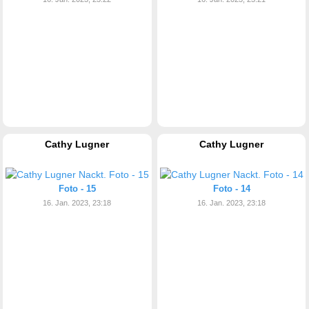
Cathy Lugner
Cathy Lugner
Foto - 15
Foto - 14
16. Jan. 2023, 23:18
16. Jan. 2023, 23:18