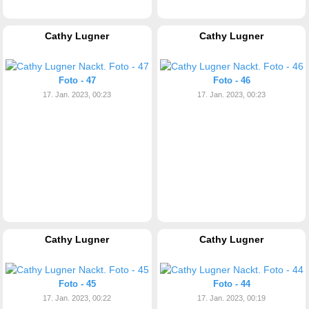
Cathy Lugner
Cathy Lugner
Foto - 47
Foto - 46
17. Jan. 2023, 00:23
17. Jan. 2023, 00:23
Cathy Lugner
Cathy Lugner
Foto - 45
Foto - 44
17. Jan. 2023, 00:22
17. Jan. 2023, 00:19