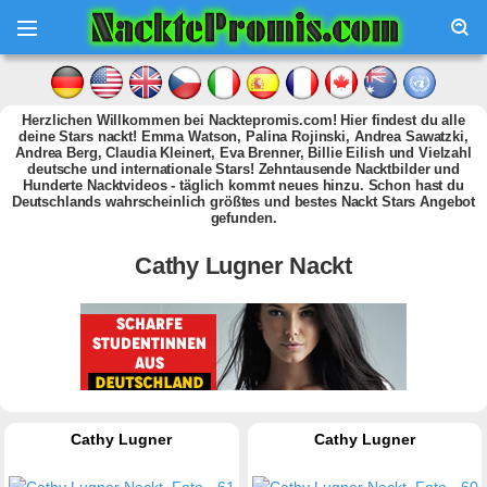
Herzlichen Willkommen bei Nacktepromis.com! Hier findest du alle
deine Stars nackt! Emma Watson, Palina Rojinski, Andrea Sawatzki,
Andrea Berg, Claudia Kleinert, Eva Brenner, Billie Eilish und Vielzahl
deutsche und internationale Stars! Zehntausende Nacktbilder und
Hunderte Nacktvideos - täglich kommt neues hinzu. Schon hast du
Deutschlands wahrscheinlich größtes und bestes Nackt Stars Angebot
gefunden.
Cathy Lugner Nackt
Cathy Lugner
Cathy Lugner