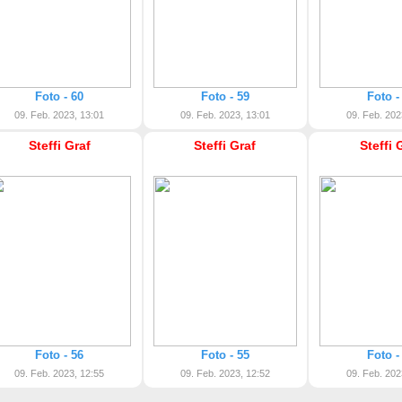
Foto - 60
Foto - 59
Foto -
09. Feb. 2023, 13:01
09. Feb. 2023, 13:01
09. Feb. 202
Steffi Graf
Steffi Graf
Steffi 
Foto - 56
Foto - 55
Foto -
09. Feb. 2023, 12:55
09. Feb. 2023, 12:52
09. Feb. 202