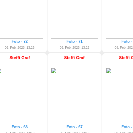
Foto - 72
Foto - 71
Foto -
09. Feb. 2023, 13:26
09. Feb. 2023, 13:22
09. Feb. 202
Steffi Graf
Steffi Graf
Steffi 
Foto - 68
Foto - 67
Foto -