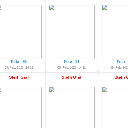
Foto - 92
Foto - 91
Foto -
09. Feb. 2023, 14:12
09. Feb. 2023, 14:11
09. Feb. 202
Steffi Graf
Steffi Graf
Steffi 