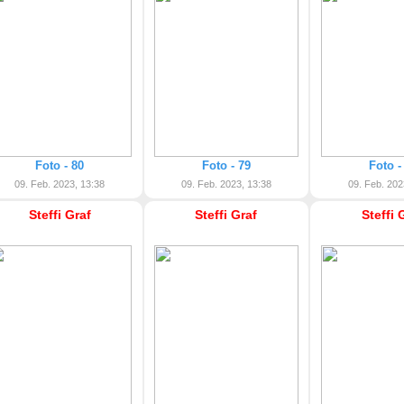
Foto - 80
Foto - 79
Foto -
09. Feb. 2023, 13:38
09. Feb. 2023, 13:38
09. Feb. 202
Steffi Graf
Steffi Graf
Steffi 