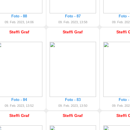
Foto - 88
Foto - 87
Foto -
09. Feb. 2023, 14:06
09. Feb. 2023, 13:58
09. Feb. 202
Steffi Graf
Steffi Graf
Steffi 
Foto - 84
Foto - 83
Foto -
09. Feb. 2023, 13:52
09. Feb. 2023, 13:50
09. Feb. 202
Steffi Graf
Steffi Graf
Steffi 