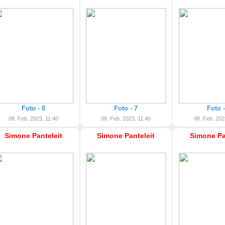
Foto - 8
Foto - 7
Foto -
08. Feb. 2023, 11:40
08. Feb. 2023, 11:40
08. Feb. 202
Simone Panteleit
Simone Panteleit
Simone Pa