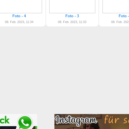
Foto - 4
Foto - 3
Foto -
08. Feb. 2023, 11:34
08. Feb. 2023, 11:33
08. Feb. 202