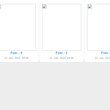
Foto - 4
Foto - 3
Foto -
22. Jan. 2023, 04:58
22. Jan. 2023, 04:56
22. Jan. 202