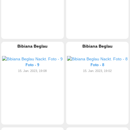
Bibiana Beglau
Bibiana Beglau
Foto - 9
Foto - 8
15. Jan. 2023, 19:08
15. Jan. 2023, 19:02