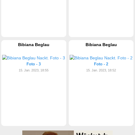
Bibiana Beglau
Bibiana Beglau
Foto - 3
Foto - 2
15. Jan. 2023, 18:55
15. Jan. 2023, 18:52