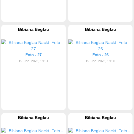
Bibiana Beglau
Bibiana Beglau
Foto - 27
Foto - 26
15. Jan. 2023, 19:51
15. Jan. 2023, 19:50
Bibiana Beglau
Bibiana Beglau