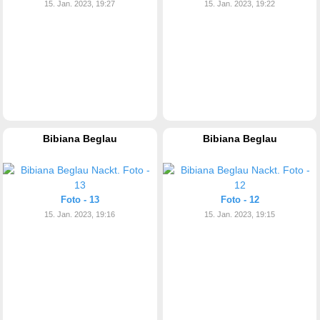
15. Jan. 2023, 19:27
15. Jan. 2023, 19:22
Bibiana Beglau
Bibiana Beglau
Foto - 13
Foto - 12
15. Jan. 2023, 19:16
15. Jan. 2023, 19:15