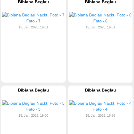
Bibiana Beglau
Bibiana Beglau
Foto - 7
Foto - 6
15. Jan. 2023, 19:01
15. Jan. 2023, 19:01
Bibiana Beglau
Bibiana Beglau
Foto - 5
Foto - 4
15. Jan. 2023, 19:00
15. Jan. 2023, 18:56