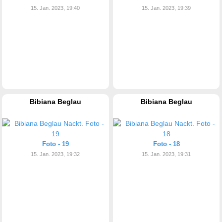
15. Jan. 2023, 19:40
15. Jan. 2023, 19:39
Bibiana Beglau
Bibiana Beglau
Foto - 19
Foto - 18
15. Jan. 2023, 19:32
15. Jan. 2023, 19:31