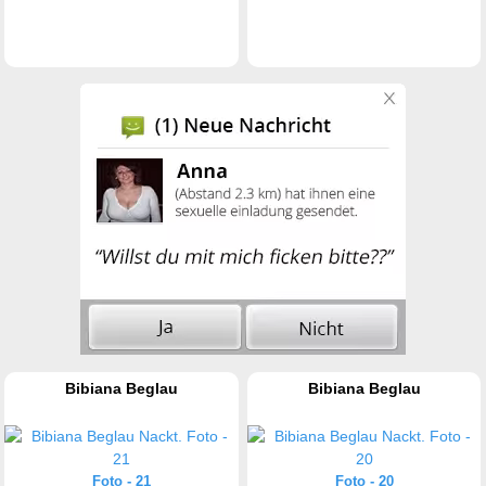
Bibiana Beglau
Bibiana Beglau
Foto - 21
Foto - 20