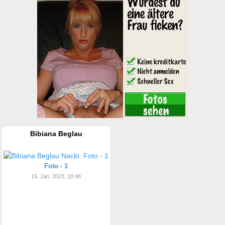
Bibiana Beglau
Foto - 1
15. Jan. 2023, 18:48