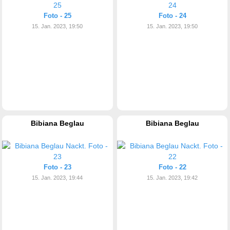
Foto - 25
Foto - 24
15. Jan. 2023, 19:50
15. Jan. 2023, 19:50
Bibiana Beglau
Bibiana Beglau
Foto - 23
Foto - 22
15. Jan. 2023, 19:44
15. Jan. 2023, 19:42