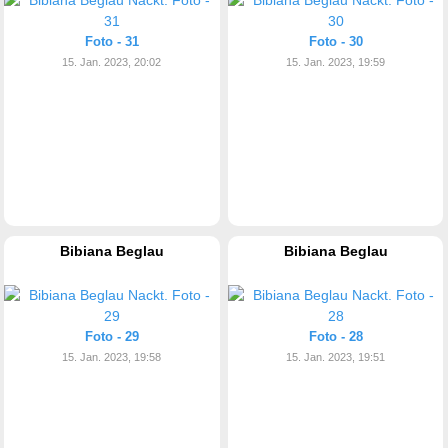
Foto - 31
Foto - 30
15. Jan. 2023, 20:02
15. Jan. 2023, 19:59
Bibiana Beglau
Bibiana Beglau
Foto - 29
Foto - 28
15. Jan. 2023, 19:58
15. Jan. 2023, 19:51