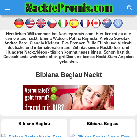
Herzlichen Willkommen bei Nacktepromis.com! Hier findest du alle
deine Stars nackt! Emma Watson, Palina Rojinski, Andrea Sawatzki,
Andrea Berg, Claudia Kleinert, Eva Brenner, Billie Eilish und Vielzahl
deutsche und internationale Stars! Zehntausende Nacktbilder und
Hunderte Nacktvideos - täglich kommt neues hinzu. Schon hast du
Deutschlands wahrscheinlich größtes und bestes Nackt Stars Angebot
gefunden.
Bibiana Beglau Nackt
Bibiana Beglau
Bibiana Beglau