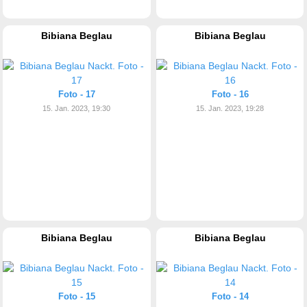
Bibiana Beglau
Bibiana Beglau
Foto - 17
Foto - 16
15. Jan. 2023, 19:30
15. Jan. 2023, 19:28
Bibiana Beglau
Bibiana Beglau
Foto - 15
Foto - 14