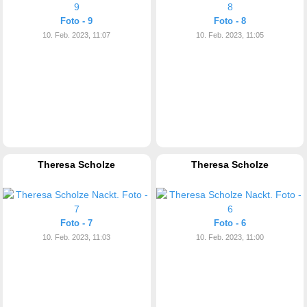
Foto - 9
Foto - 8
10. Feb. 2023, 11:07
10. Feb. 2023, 11:05
Theresa Scholze
Theresa Scholze
Foto - 7
Foto - 6
10. Feb. 2023, 11:03
10. Feb. 2023, 11:00