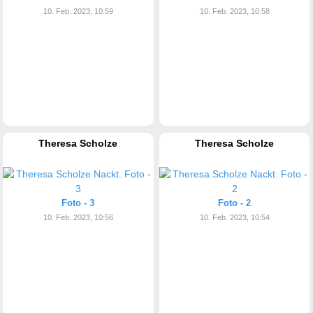
10. Feb. 2023, 10:59
10. Feb. 2023, 10:58
Theresa Scholze
Theresa Scholze
Foto - 3
Foto - 2
10. Feb. 2023, 10:56
10. Feb. 2023, 10:54