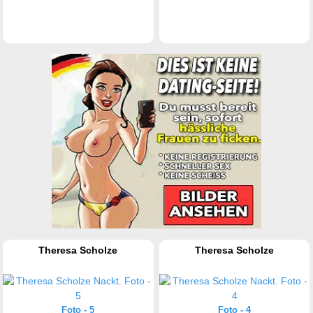
Theresa Scholze
Theresa Scholze
Foto - 5
Foto - 4