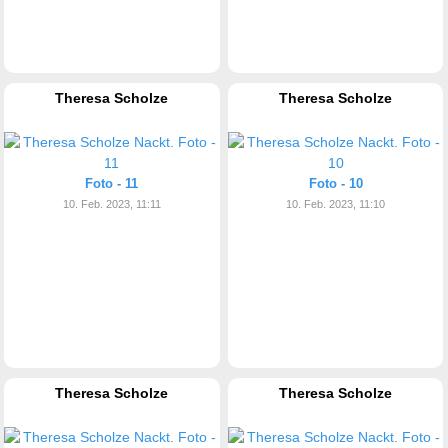
Theresa Scholze
Theresa Scholze
Foto - 11
Foto - 10
10. Feb. 2023, 11:11
10. Feb. 2023, 11:10
Theresa Scholze
Theresa Scholze