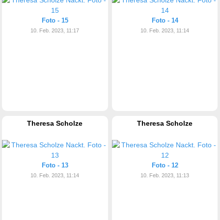
Foto - 15
Foto - 14
10. Feb. 2023, 11:17
10. Feb. 2023, 11:14
Theresa Scholze
Theresa Scholze
Foto - 13
Foto - 12
10. Feb. 2023, 11:14
10. Feb. 2023, 11:13