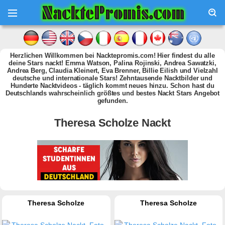
Herzlichen Willkommen bei Nacktepromis.com! Hier findest du alle
deine Stars nackt! Emma Watson, Palina Rojinski, Andrea Sawatzki,
Andrea Berg, Claudia Kleinert, Eva Brenner, Billie Eilish und Vielzahl
deutsche und internationale Stars! Zehntausende Nacktbilder und
Hunderte Nacktvideos - täglich kommt neues hinzu. Schon hast du
Deutschlands wahrscheinlich größtes und bestes Nackt Stars Angebot
gefunden.
Theresa Scholze Nackt
Theresa Scholze
Theresa Scholze