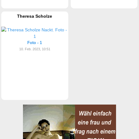
Theresa Scholze
Foto - 1
10. Feb. 2023, 10:51