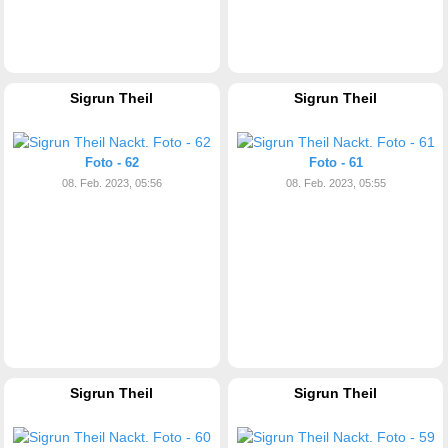
Sigrun Theil
Sigrun Theil
Foto - 62
Foto - 61
08. Feb. 2023, 05:56
08. Feb. 2023, 05:55
Sigrun Theil
Sigrun Theil