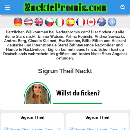
Herzlichen Willkommen bei Nacktepromis.com! Hier findest du alle
deine Stars nackt! Emma Watson, Palina Rojinski, Andrea Sawatzki,
Andrea Berg, Claudia Kleinert, Eva Brenner, Billie Eilish und Vielzahl
deutsche und internationale Stars! Zehntausende Nacktbilder und
Hunderte Nacktvideos - täglich kommt neues hinzu. Schon hast du
Deutschlands wahrscheinlich größtes und bestes Nackt Stars Angebot
gefunden.
Sigrun Theil Nackt
Sigrun Theil
Sigrun Theil