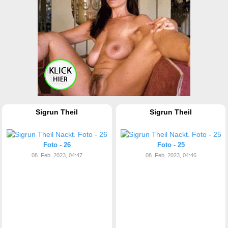
Sigrun Theil
Sigrun Theil
Foto - 26
Foto - 25
08. Feb. 2023, 04:47
08. Feb. 2023, 04:46