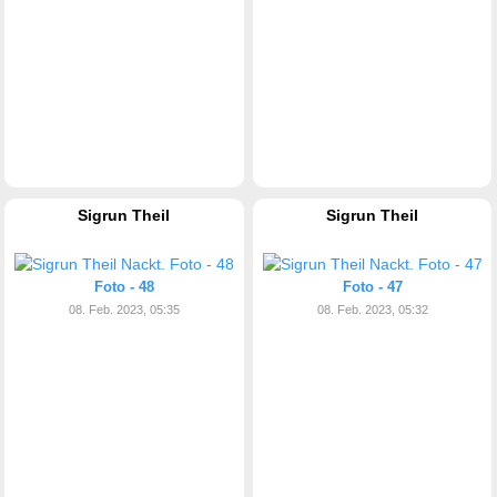
Sigrun Theil
Sigrun Theil
Foto - 48
Foto - 47
08. Feb. 2023, 05:35
08. Feb. 2023, 05:32