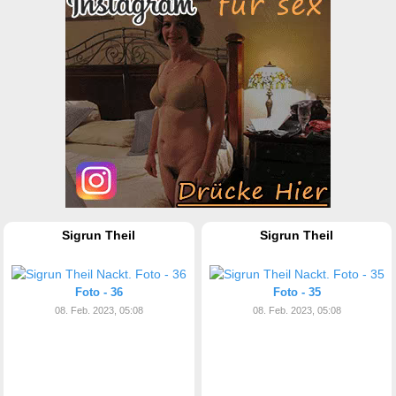
Sigrun Theil
Sigrun Theil
Foto - 36
Foto - 35
08. Feb. 2023, 05:08
08. Feb. 2023, 05:08