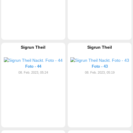
Sigrun Theil
Sigrun Theil
Foto - 44
Foto - 43
08. Feb. 2023, 05:24
08. Feb. 2023, 05:19