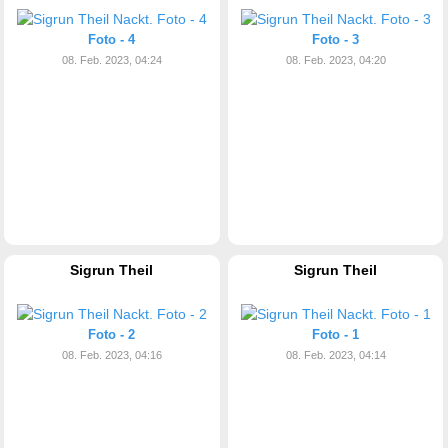
Foto - 4
Foto - 3
08. Feb. 2023, 04:24
08. Feb. 2023, 04:20
Sigrun Theil
Sigrun Theil
Foto - 2
Foto - 1
08. Feb. 2023, 04:16
08. Feb. 2023, 04:14