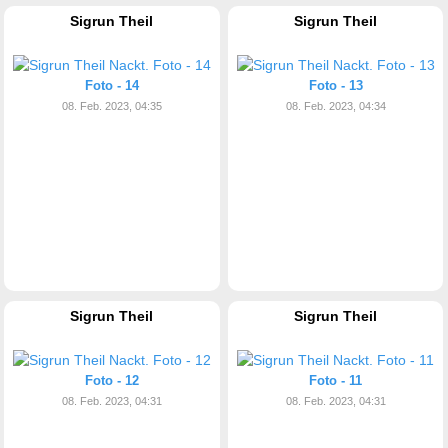
Sigrun Theil
Sigrun Theil
Foto - 14
Foto - 13
08. Feb. 2023, 04:35
08. Feb. 2023, 04:34
Sigrun Theil
Sigrun Theil
Foto - 12
Foto - 11
08. Feb. 2023, 04:31
08. Feb. 2023, 04:31