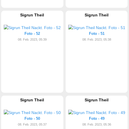
Sigrun Theil
Sigrun Theil
Foto - 52
Foto - 51
08. Feb. 2023, 05:39
08. Feb. 2023, 05:38
Sigrun Theil
Sigrun Theil
Foto - 50
Foto - 49
08. Feb. 2023, 05:37
08. Feb. 2023, 05:36