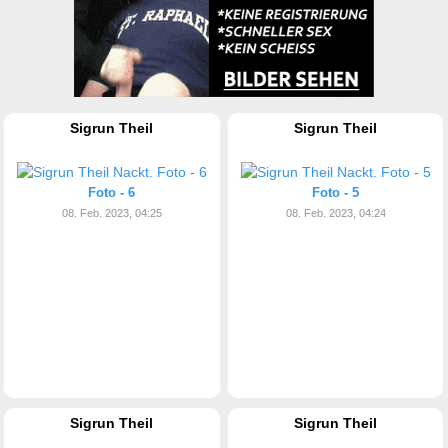
Sigrun Theil
Sigrun Theil
Foto - 6
Foto - 5
08. Feb. 2023, 04:25
08. Feb. 2023, 04:24
Sigrun Theil
Sigrun Theil