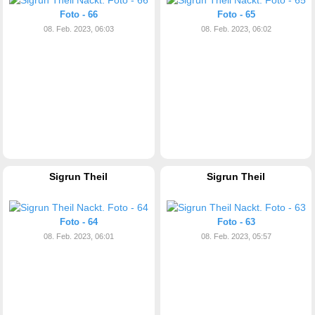
Foto - 66
Foto - 65
08. Feb. 2023, 06:03
08. Feb. 2023, 06:02
Sigrun Theil
Sigrun Theil
Foto - 64
Foto - 63
08. Feb. 2023, 06:01
08. Feb. 2023, 05:57