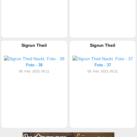
Sigrun Theil
Sigrun Theil
Foto - 38
Foto - 37
08. Feb. 2023, 05:11
08. Feb. 2023, 05:11