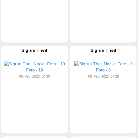
Sigrun Theil
Sigrun Theil
Foto - 10
Foto - 9
08. Feb. 2023, 04:30
08. Feb. 2023, 04:29