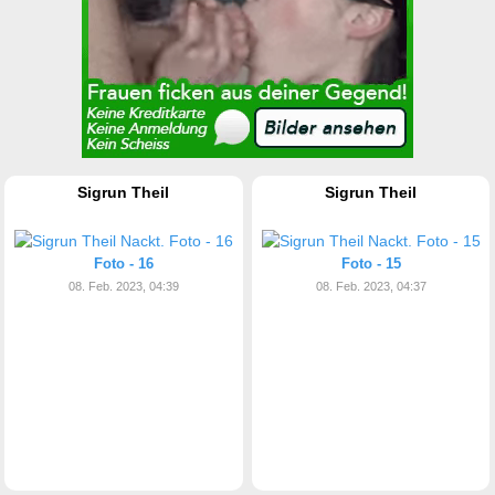
Sigrun Theil
Sigrun Theil
Foto - 16
Foto - 15
08. Feb. 2023, 04:39
08. Feb. 2023, 04:37