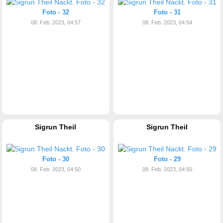
Foto - 32
Foto - 31
08. Feb. 2023, 04:57
08. Feb. 2023, 04:54
Sigrun Theil
Sigrun Theil
Foto - 30
Foto - 29
08. Feb. 2023, 04:50
08. Feb. 2023, 04:50