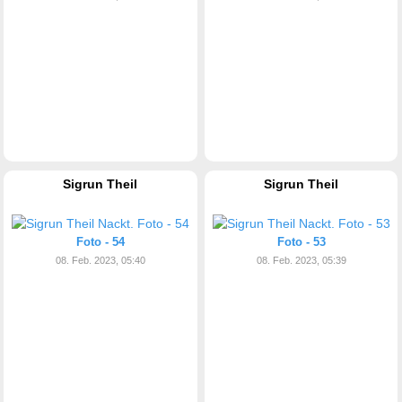
Sigrun Theil
Sigrun Theil
Foto - 54
Foto - 53
08. Feb. 2023, 05:40
08. Feb. 2023, 05:39