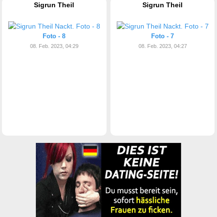
Sigrun Theil
Sigrun Theil
Foto - 8
Foto - 7
08. Feb. 2023, 04:29
08. Feb. 2023, 04:27