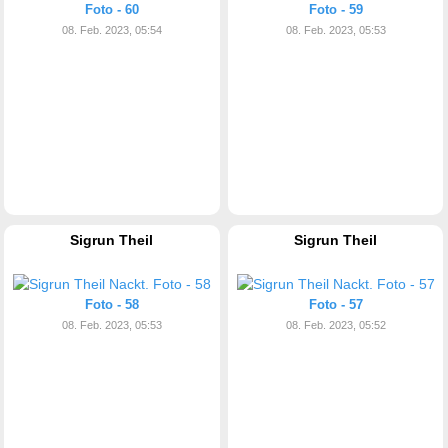
Foto - 60
Foto - 59
08. Feb. 2023, 05:54
08. Feb. 2023, 05:53
Sigrun Theil
Sigrun Theil
Foto - 58
Foto - 57
08. Feb. 2023, 05:53
08. Feb. 2023, 05:52