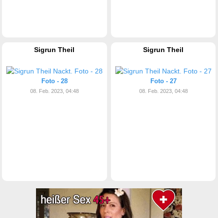
Sigrun Theil
Sigrun Theil
Foto - 28
Foto - 27
08. Feb. 2023, 04:48
08. Feb. 2023, 04:48