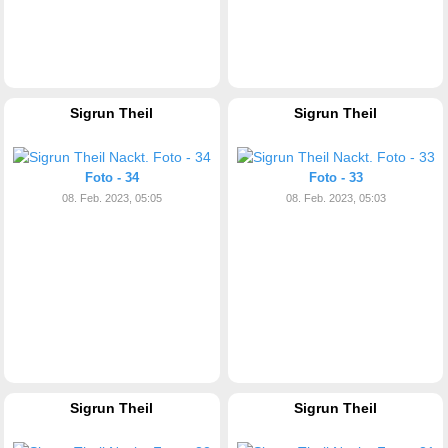
Sigrun Theil
Sigrun Theil
Foto - 34
Foto - 33
08. Feb. 2023, 05:05
08. Feb. 2023, 05:03
Sigrun Theil
Sigrun Theil