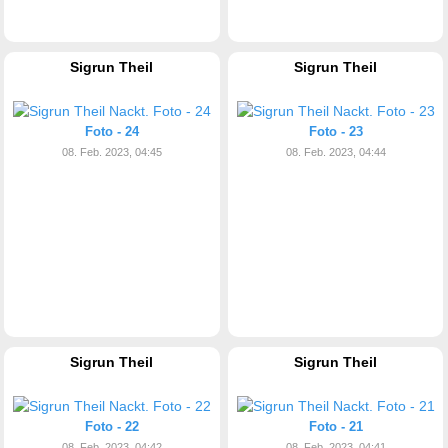
Sigrun Theil
Sigrun Theil
Foto - 24
Foto - 23
08. Feb. 2023, 04:45
08. Feb. 2023, 04:44
Sigrun Theil
Sigrun Theil
Foto - 22
Foto - 21
08. Feb. 2023, 04:42
08. Feb. 2023, 04:41