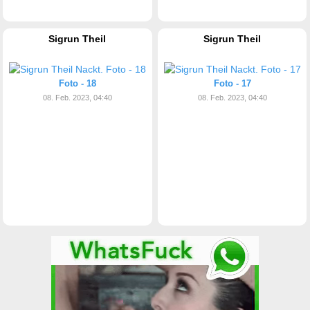
Sigrun Theil
Sigrun Theil
Foto - 18
Foto - 17
08. Feb. 2023, 04:40
08. Feb. 2023, 04:40