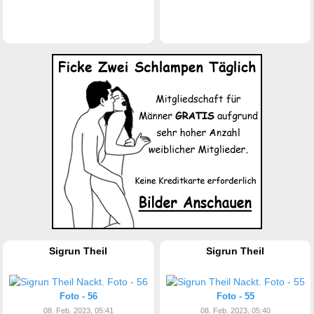
Sigrun Theil
Sigrun Theil
Foto - 56
Foto - 55
08. Feb. 2023, 05:41
08. Feb. 2023, 05:40