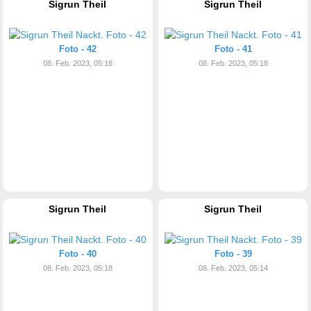
Sigrun Theil
Sigrun Theil
Foto - 42
Foto - 41
08. Feb. 2023, 05:18
08. Feb. 2023, 05:18
Sigrun Theil
Sigrun Theil
Foto - 40
Foto - 39
08. Feb. 2023, 05:18
08. Feb. 2023, 05:14