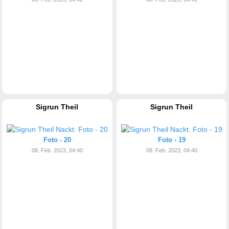
Sigrun Theil
Sigrun Theil
Foto - 20
Foto - 19
08. Feb. 2023, 04:40
08. Feb. 2023, 04:40