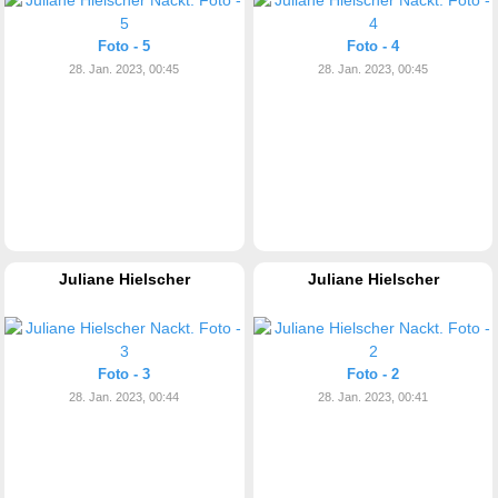
Foto - 5
Foto - 4
28. Jan. 2023, 00:45
28. Jan. 2023, 00:45
Juliane Hielscher
Juliane Hielscher
Foto - 3
Foto - 2
28. Jan. 2023, 00:44
28. Jan. 2023, 00:41