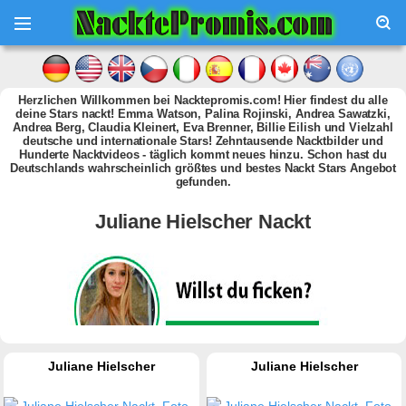
Herzlichen Willkommen bei Nacktepromis.com! Hier findest du alle
deine Stars nackt! Emma Watson, Palina Rojinski, Andrea Sawatzki,
Andrea Berg, Claudia Kleinert, Eva Brenner, Billie Eilish und Vielzahl
deutsche und internationale Stars! Zehntausende Nacktbilder und
Hunderte Nacktvideos - täglich kommt neues hinzu. Schon hast du
Deutschlands wahrscheinlich größtes und bestes Nackt Stars Angebot
gefunden.
Juliane Hielscher Nackt
Juliane Hielscher
Juliane Hielscher