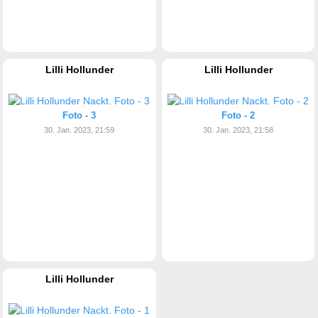
Lilli Hollunder
Lilli Hollunder
Foto - 3
Foto - 2
30. Jan. 2023, 21:59
30. Jan. 2023, 21:58
Lilli Hollunder