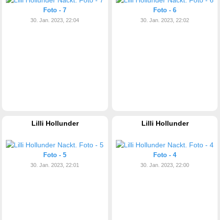
Foto - 7
Foto - 6
30. Jan. 2023, 22:04
30. Jan. 2023, 22:02
Lilli Hollunder
Lilli Hollunder
Foto - 5
Foto - 4
30. Jan. 2023, 22:01
30. Jan. 2023, 22:00