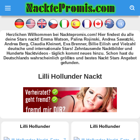
Herzlichen Willkommen bei Nacktepromis.com! Hier findest du alle
deine Stars nackt! Emma Watson, Palina Rojinski, Andrea Sawatzki,
Andrea Berg, Claudia Kleinert, Eva Brenner, Billie Eilish und Vielzahl
deutsche und internationale Stars! Zehntausende Nacktbilder und
Hunderte Nacktvideos - täglich kommt neues hinzu. Schon hast du
Deutschlands wahrscheinlich größtes und bestes Nackt Stars Angebot
gefunden.
Lilli Hollunder Nackt
Lilli Hollunder
Lilli Hollunder