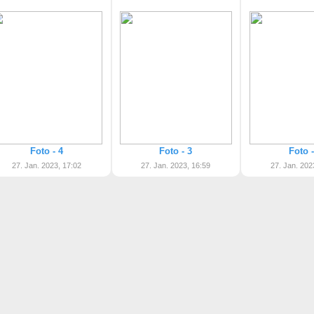
Foto - 4
Foto - 3
Foto -
27. Jan. 2023, 17:02
27. Jan. 2023, 16:59
27. Jan. 202