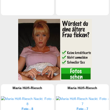
Maria Höfl-Riesch
Maria Höfl-Riesch
Foto - 8
Foto - 7