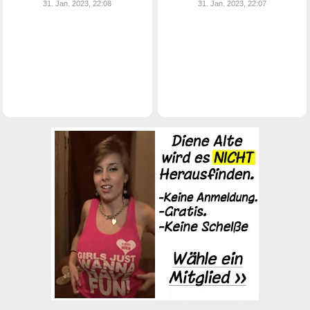
31. Jan. 2023, 22:08
31. Jan. 2023, 22:07