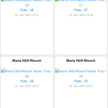
Foto - 18
Foto - 17
31. Jan. 2023, 22:41
31. Jan. 2023, 22:40
Maria Höfl-Riesch
Maria Höfl-Riesch
Foto - 16
Foto - 15
31. Jan. 2023, 22:37
31. Jan. 2023, 22:37