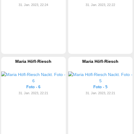
31. Jan. 2023, 22:24
31. Jan. 2023, 22:22
Maria Höfl-Riesch
Maria Höfl-Riesch
Foto - 6
Foto - 5
31. Jan. 2023, 22:21
31. Jan. 2023, 22:21