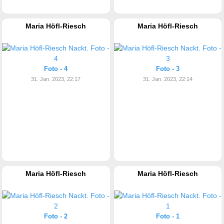
Maria Höfl-Riesch
Maria Höfl-Riesch
Foto - 4
Foto - 3
31. Jan. 2023, 22:17
31. Jan. 2023, 22:14
Maria Höfl-Riesch
Maria Höfl-Riesch
Foto - 2
Foto - 1