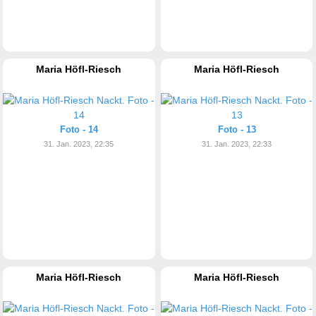
Maria Höfl-Riesch
Maria Höfl-Riesch
Foto - 14
Foto - 13
31. Jan. 2023, 22:35
31. Jan. 2023, 22:33
Maria Höfl-Riesch
Maria Höfl-Riesch