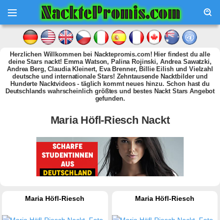
Herzlichen Willkommen bei Nacktepromis.com! Hier findest du alle
deine Stars nackt! Emma Watson, Palina Rojinski, Andrea Sawatzki,
Andrea Berg, Claudia Kleinert, Eva Brenner, Billie Eilish und Vielzahl
deutsche und internationale Stars! Zehntausende Nacktbilder und
Hunderte Nacktvideos - täglich kommt neues hinzu. Schon hast du
Deutschlands wahrscheinlich größtes und bestes Nackt Stars Angebot
gefunden.
Maria Höfl-Riesch Nackt
Maria Höfl-Riesch
Maria Höfl-Riesch