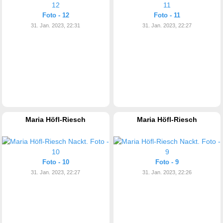
Foto - 12
Foto - 11
31. Jan. 2023, 22:31
31. Jan. 2023, 22:27
Maria Höfl-Riesch
Maria Höfl-Riesch
Foto - 10
Foto - 9
31. Jan. 2023, 22:27
31. Jan. 2023, 22:26