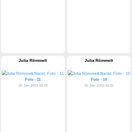
Julia Römmelt
Julia Römmelt
Foto - 11
Foto - 10
28. Jan. 2023, 02:33
28. Jan. 2023, 02:32