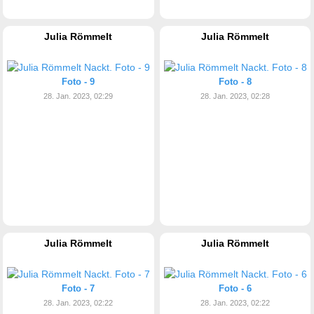
Julia Römmelt
Julia Römmelt
Foto - 9
Foto - 8
28. Jan. 2023, 02:29
28. Jan. 2023, 02:28
Julia Römmelt
Julia Römmelt
Foto - 7
Foto - 6
28. Jan. 2023, 02:22
28. Jan. 2023, 02:22