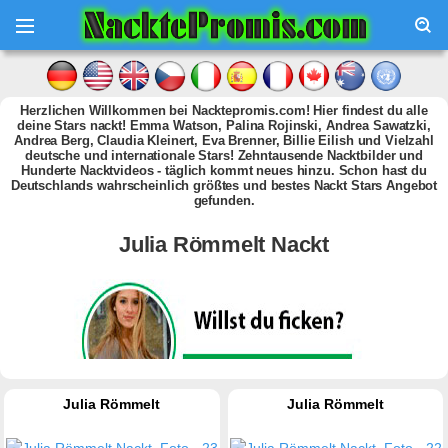
Herzlichen Willkommen bei Nacktepromis.com! Hier findest du alle
deine Stars nackt! Emma Watson, Palina Rojinski, Andrea Sawatzki,
Andrea Berg, Claudia Kleinert, Eva Brenner, Billie Eilish und Vielzahl
deutsche und internationale Stars! Zehntausende Nacktbilder und
Hunderte Nacktvideos - täglich kommt neues hinzu. Schon hast du
Deutschlands wahrscheinlich größtes und bestes Nackt Stars Angebot
gefunden.
Julia Römmelt Nackt
Julia Römmelt
Julia Römmelt