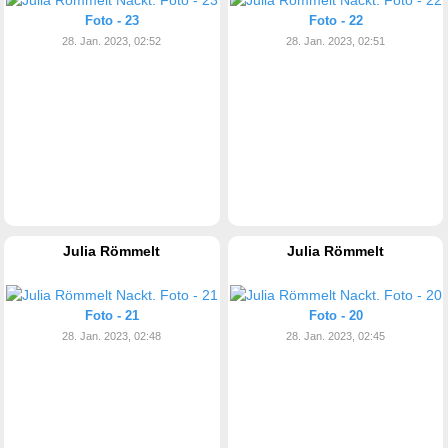
Foto - 23
Foto - 22
28. Jan. 2023, 02:52
28. Jan. 2023, 02:51
Julia Römmelt
Julia Römmelt
Foto - 21
Foto - 20
28. Jan. 2023, 02:48
28. Jan. 2023, 02:45