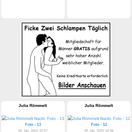
Julia Römmelt
Julia Römmelt
Foto - 13
Foto - 12
28. Jan. 2023, 02:37
28. Jan. 2023, 02:36