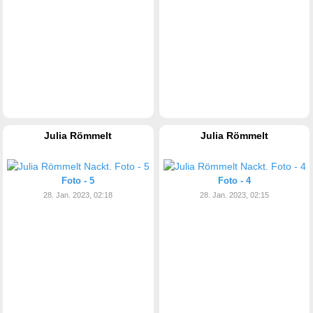
Julia Römmelt
Julia Römmelt
Foto - 5
Foto - 4
28. Jan. 2023, 02:18
28. Jan. 2023, 02:15