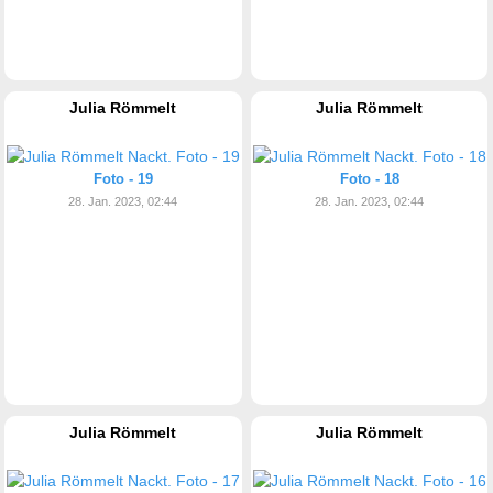
Julia Römmelt
Julia Römmelt
Foto - 19
Foto - 18
28. Jan. 2023, 02:44
28. Jan. 2023, 02:44
Julia Römmelt
Julia Römmelt