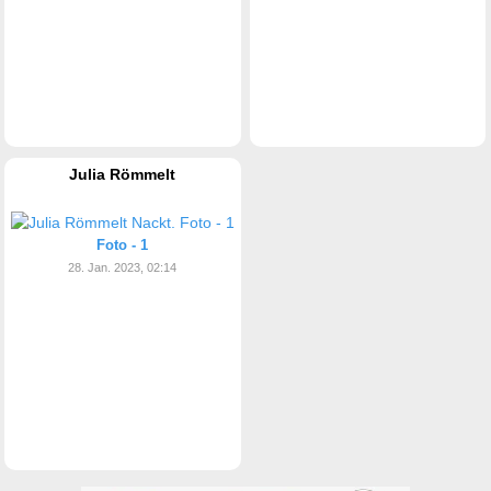
Julia Römmelt
Foto - 1
28. Jan. 2023, 02:14