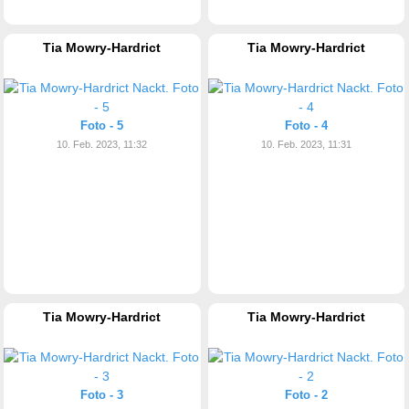
Tia Mowry-Hardrict
Tia Mowry-Hardrict
Foto - 5
Foto - 4
10. Feb. 2023, 11:32
10. Feb. 2023, 11:31
Tia Mowry-Hardrict
Tia Mowry-Hardrict
Foto - 3
Foto - 2