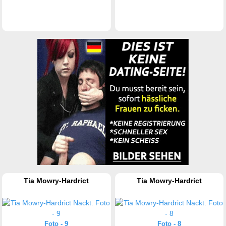
Tia Mowry-Hardrict
Tia Mowry-Hardrict
Foto - 9
Foto - 8