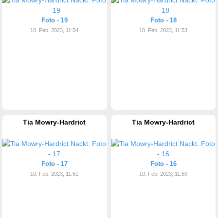
Foto - 19
Foto - 18
10. Feb. 2023, 11:54
10. Feb. 2023, 11:53
Tia Mowry-Hardrict
Tia Mowry-Hardrict
Foto - 17
Foto - 16
10. Feb. 2023, 11:51
10. Feb. 2023, 11:50