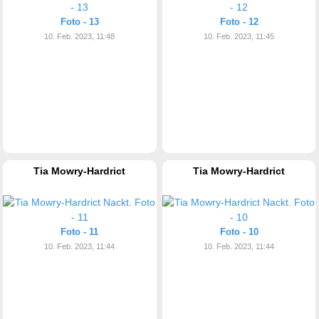
Foto - 13
Foto - 12
10. Feb. 2023, 11:48
10. Feb. 2023, 11:45
Tia Mowry-Hardrict
Tia Mowry-Hardrict
Foto - 11
Foto - 10
10. Feb. 2023, 11:44
10. Feb. 2023, 11:44