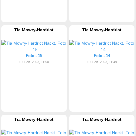
Tia Mowry-Hardrict
Tia Mowry-Hardrict
Foto - 15
Foto - 14
10. Feb. 2023, 11:50
10. Feb. 2023, 11:49
Tia Mowry-Hardrict
Tia Mowry-Hardrict