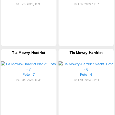
10. Feb. 2023, 11:38
10. Feb. 2023, 11:37
Tia Mowry-Hardrict
Tia Mowry-Hardrict
Foto - 7
Foto - 6
10. Feb. 2023, 11:35
10. Feb. 2023, 11:34