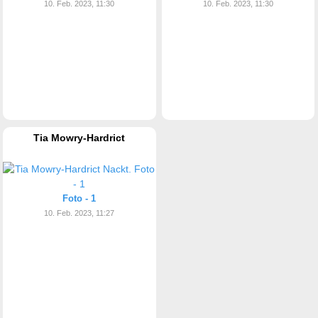
10. Feb. 2023, 11:30
10. Feb. 2023, 11:30
Tia Mowry-Hardrict
Foto - 1
10. Feb. 2023, 11:27