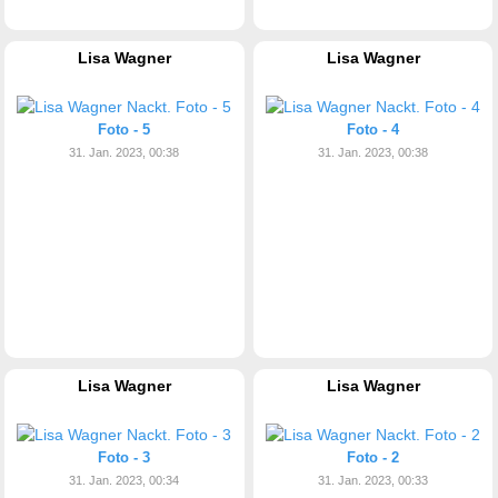
Lisa Wagner
Lisa Wagner
Foto - 5
Foto - 4
31. Jan. 2023, 00:38
31. Jan. 2023, 00:38
Lisa Wagner
Lisa Wagner
Foto - 3
Foto - 2
31. Jan. 2023, 00:34
31. Jan. 2023, 00:33