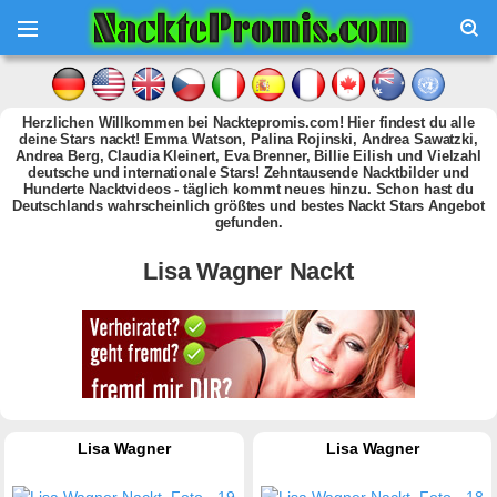
Herzlichen Willkommen bei Nacktepromis.com! Hier findest du alle
deine Stars nackt! Emma Watson, Palina Rojinski, Andrea Sawatzki,
Andrea Berg, Claudia Kleinert, Eva Brenner, Billie Eilish und Vielzahl
deutsche und internationale Stars! Zehntausende Nacktbilder und
Hunderte Nacktvideos - täglich kommt neues hinzu. Schon hast du
Deutschlands wahrscheinlich größtes und bestes Nackt Stars Angebot
gefunden.
Lisa Wagner Nackt
Lisa Wagner
Lisa Wagner