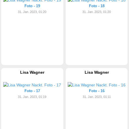
Foto - 19
Foto - 18
31. Jan. 2023, 01:20
31. Jan. 2023, 01:20
Lisa Wagner
Lisa Wagner
Foto - 17
Foto - 16
31. Jan. 2023, 01:19
31. Jan. 2023, 01:11