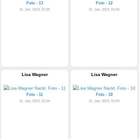
Foto - 13
Foto - 12
31. Jan. 2023, 01:05
31. Jan. 2023, 01:04
Lisa Wagner
Lisa Wagner
Foto - 11
Foto - 10
31. Jan. 2023, 01:04
31. Jan. 2023, 01:04