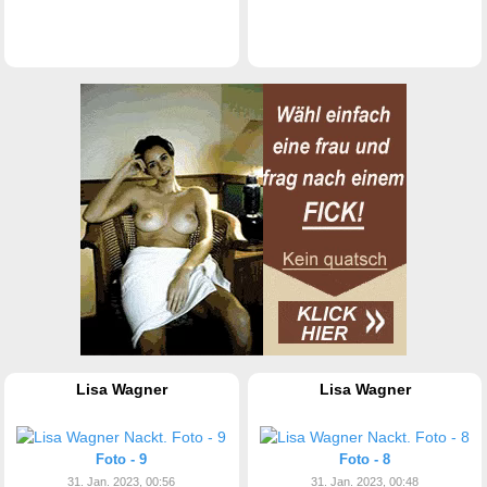
Lisa Wagner
Lisa Wagner
Foto - 9
Foto - 8
31. Jan. 2023, 00:56
31. Jan. 2023, 00:48