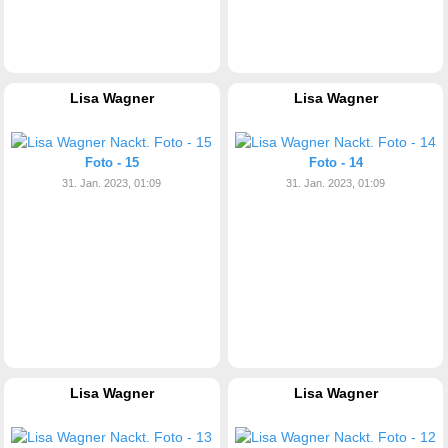
Lisa Wagner
Lisa Wagner
Foto - 15
Foto - 14
31. Jan. 2023, 01:09
31. Jan. 2023, 01:09
Lisa Wagner
Lisa Wagner