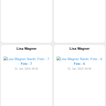
Lisa Wagner
Lisa Wagner
Foto - 7
Foto - 6
31. Jan. 2023, 00:42
31. Jan. 2023, 00:38