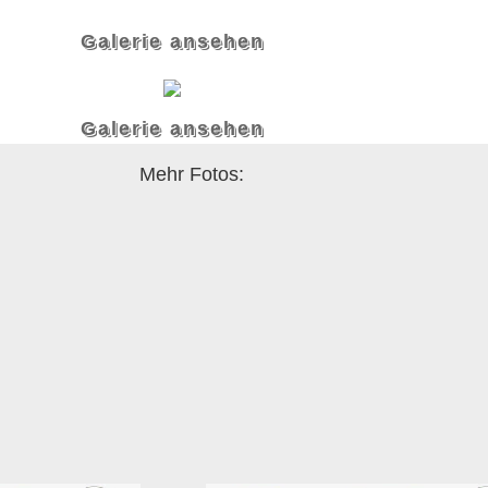
Galerie ansehen
Galerie ansehen
Mehr Fotos: