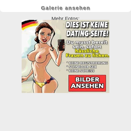
Galerie ansehen
Mehr Fotos: