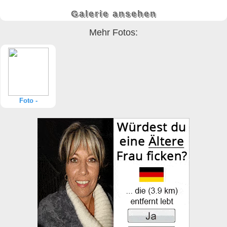
Galerie ansehen
Mehr Fotos:
Foto -