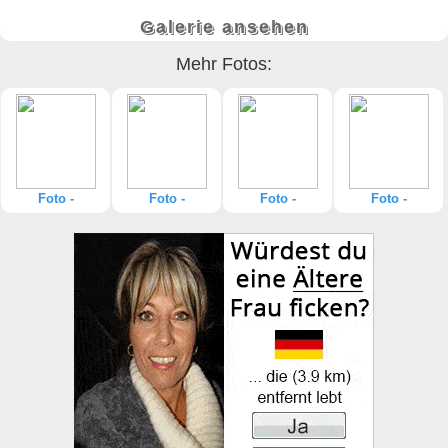
Galerie ansehen
Mehr Fotos:
Foto -
Foto -
Foto -
Foto -