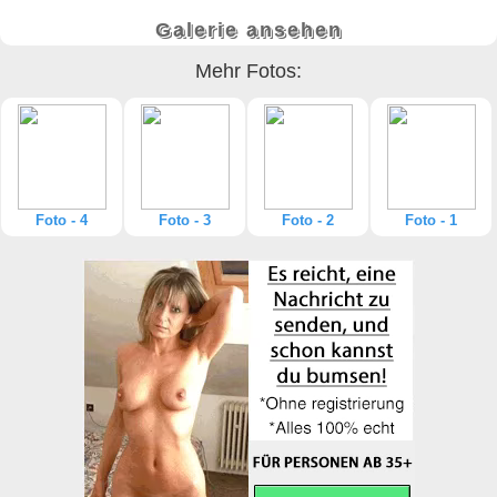
Galerie ansehen
Mehr Fotos:
Foto - 4
Foto - 3
Foto - 2
Foto - 1