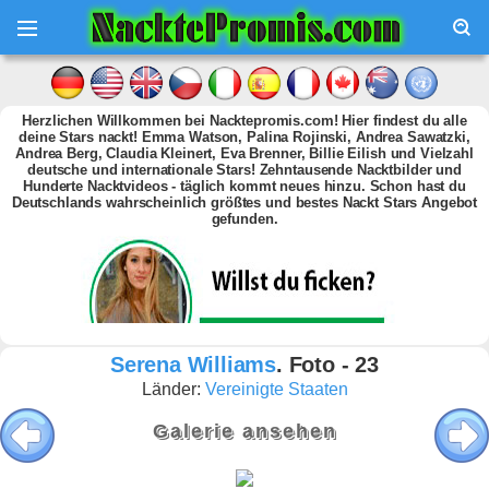
Herzlichen Willkommen bei Nacktepromis.com! Hier findest du alle
deine Stars nackt! Emma Watson, Palina Rojinski, Andrea Sawatzki,
Andrea Berg, Claudia Kleinert, Eva Brenner, Billie Eilish und Vielzahl
deutsche und internationale Stars! Zehntausende Nacktbilder und
Hunderte Nacktvideos - täglich kommt neues hinzu. Schon hast du
Deutschlands wahrscheinlich größtes und bestes Nackt Stars Angebot
gefunden.
Serena Williams
. Foto - 23
Länder:
Vereinigte Staaten
Galerie ansehen