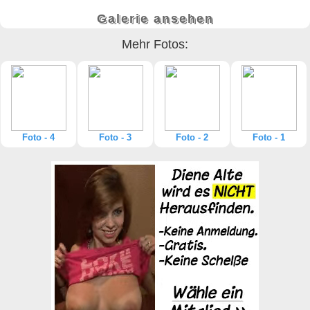
Galerie ansehen
Mehr Fotos:
Foto - 4
Foto - 3
Foto - 2
Foto - 1