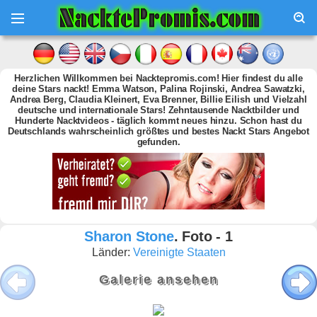
Herzlichen Willkommen bei Nacktepromis.com! Hier findest du alle
deine Stars nackt! Emma Watson, Palina Rojinski, Andrea Sawatzki,
Andrea Berg, Claudia Kleinert, Eva Brenner, Billie Eilish und Vielzahl
deutsche und internationale Stars! Zehntausende Nacktbilder und
Hunderte Nacktvideos - täglich kommt neues hinzu. Schon hast du
Deutschlands wahrscheinlich größtes und bestes Nackt Stars Angebot
gefunden.
Sharon Stone
. Foto - 1
Länder:
Vereinigte Staaten
Galerie ansehen