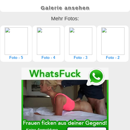
Galerie ansehen
Mehr Fotos:
Foto - 5
Foto - 4
Foto - 3
Foto - 2