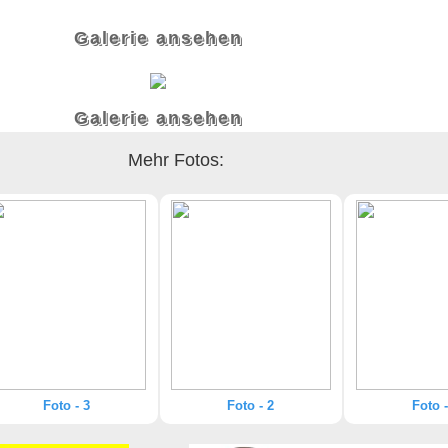
Galerie ansehen
Galerie ansehen
Mehr Fotos:
Foto - 3
Foto - 2
Foto -