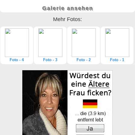
Galerie ansehen
Mehr Fotos:
Foto - 4
Foto - 3
Foto - 2
Foto - 1