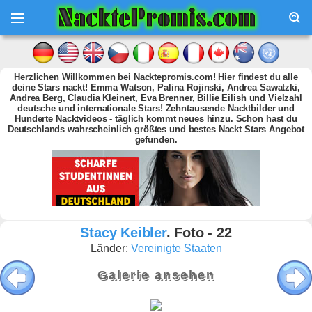
Herzlichen Willkommen bei Nacktepromis.com! Hier findest du alle
deine Stars nackt! Emma Watson, Palina Rojinski, Andrea Sawatzki,
Andrea Berg, Claudia Kleinert, Eva Brenner, Billie Eilish und Vielzahl
deutsche und internationale Stars! Zehntausende Nacktbilder und
Hunderte Nacktvideos - täglich kommt neues hinzu. Schon hast du
Deutschlands wahrscheinlich größtes und bestes Nackt Stars Angebot
gefunden.
Stacy Keibler
. Foto - 22
Länder:
Vereinigte Staaten
Galerie ansehen