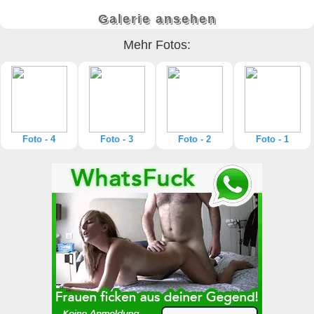
Galerie ansehen
Mehr Fotos:
Foto - 4
Foto - 3
Foto - 2
Foto - 1