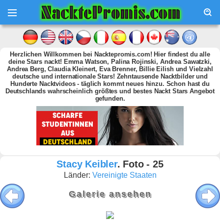
Herzlichen Willkommen bei Nacktepromis.com! Hier findest du alle
deine Stars nackt! Emma Watson, Palina Rojinski, Andrea Sawatzki,
Andrea Berg, Claudia Kleinert, Eva Brenner, Billie Eilish und Vielzahl
deutsche und internationale Stars! Zehntausende Nacktbilder und
Hunderte Nacktvideos - täglich kommt neues hinzu. Schon hast du
Deutschlands wahrscheinlich größtes und bestes Nackt Stars Angebot
gefunden.
Stacy Keibler
. Foto - 25
Länder:
Vereinigte Staaten
Galerie ansehen