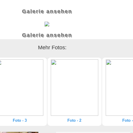
Galerie ansehen
Galerie ansehen
Mehr Fotos:
Foto - 3
Foto - 2
Foto -