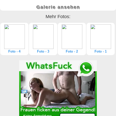
Galerie ansehen
Mehr Fotos:
Foto - 4
Foto - 3
Foto - 2
Foto - 1