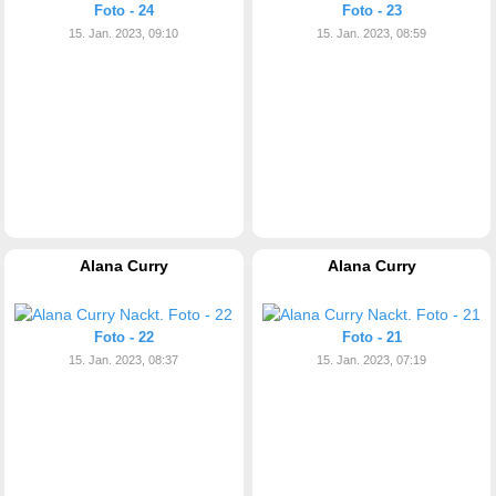
Foto - 24
Foto - 23
15. Jan. 2023, 09:10
15. Jan. 2023, 08:59
Alana Curry
Alana Curry
Foto - 22
Foto - 21
15. Jan. 2023, 08:37
15. Jan. 2023, 07:19