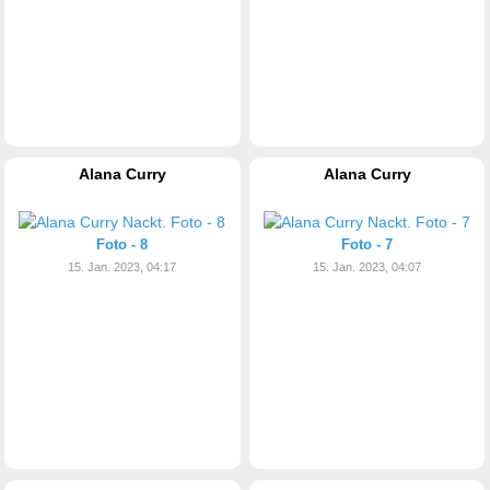
Alana Curry
Alana Curry
Foto - 8
Foto - 7
15. Jan. 2023, 04:17
15. Jan. 2023, 04:07