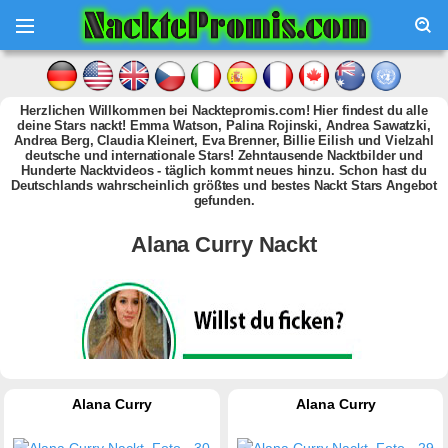
Herzlichen Willkommen bei Nacktepromis.com! Hier findest du alle
deine Stars nackt! Emma Watson, Palina Rojinski, Andrea Sawatzki,
Andrea Berg, Claudia Kleinert, Eva Brenner, Billie Eilish und Vielzahl
deutsche und internationale Stars! Zehntausende Nacktbilder und
Hunderte Nacktvideos - täglich kommt neues hinzu. Schon hast du
Deutschlands wahrscheinlich größtes und bestes Nackt Stars Angebot
gefunden.
Alana Curry Nackt
Alana Curry
Alana Curry