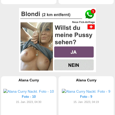
Alana Curry
Alana Curry
Foto - 10
Foto - 9
15. Jan. 2023, 04:30
15. Jan. 2023, 04:19