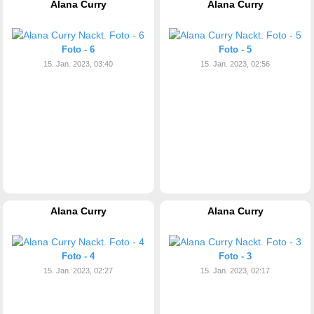
Alana Curry
Alana Curry
Foto - 6
Foto - 5
15. Jan. 2023, 03:40
15. Jan. 2023, 02:56
Alana Curry
Alana Curry
Foto - 4
Foto - 3
15. Jan. 2023, 02:27
15. Jan. 2023, 02:17