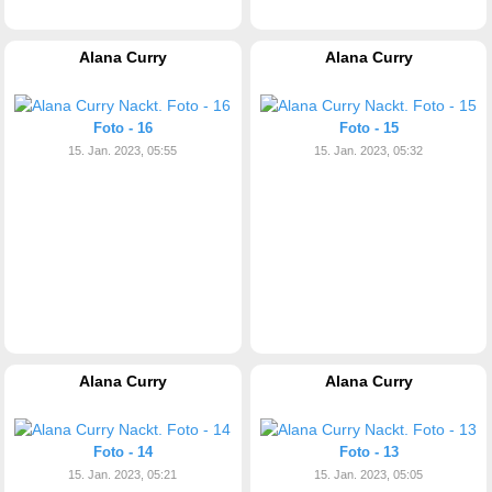
Alana Curry
Alana Curry
Foto - 16
Foto - 15
15. Jan. 2023, 05:55
15. Jan. 2023, 05:32
Alana Curry
Alana Curry
Foto - 14
Foto - 13
15. Jan. 2023, 05:21
15. Jan. 2023, 05:05