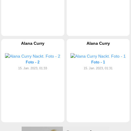
Alana Curry
Alana Curry
Foto - 2
Foto - 1
15. Jan. 2023, 01:33
15. Jan. 2023, 01:31