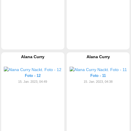
Alana Curry
Alana Curry
Foto - 12
Foto - 11
15. Jan. 2023, 04:49
15. Jan. 2023, 04:38