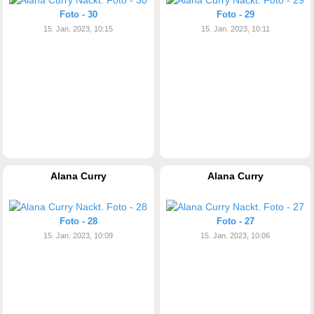
Foto - 30
Foto - 29
15. Jan. 2023, 10:15
15. Jan. 2023, 10:11
Alana Curry
Alana Curry
Foto - 28
Foto - 27
15. Jan. 2023, 10:09
15. Jan. 2023, 10:06