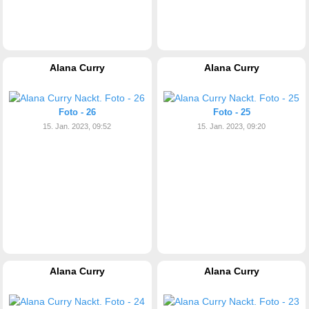
Alana Curry
Alana Curry
Foto - 26
Foto - 25
15. Jan. 2023, 09:52
15. Jan. 2023, 09:20
Alana Curry
Alana Curry