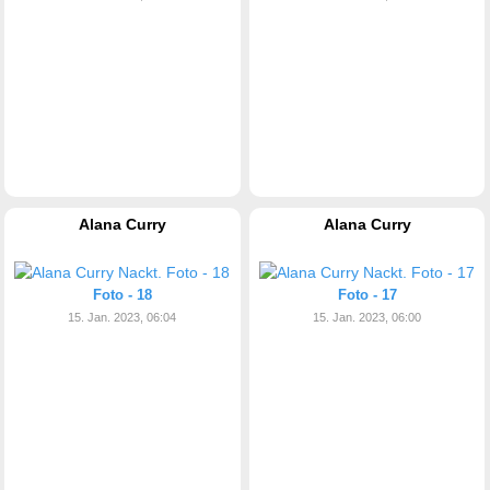
Alana Curry
Alana Curry
Foto - 18
Foto - 17
15. Jan. 2023, 06:04
15. Jan. 2023, 06:00