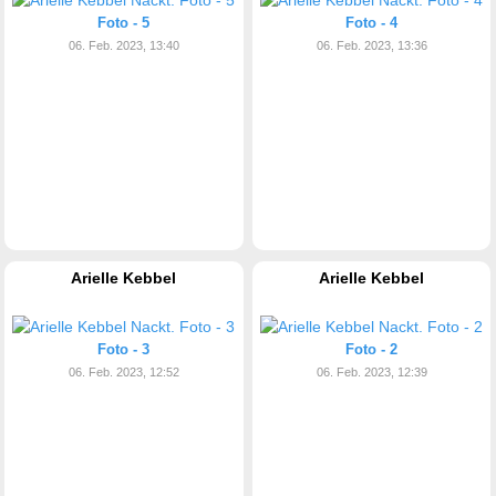
Foto - 5
Foto - 4
06. Feb. 2023, 13:40
06. Feb. 2023, 13:36
Arielle Kebbel
Arielle Kebbel
Foto - 3
Foto - 2
06. Feb. 2023, 12:52
06. Feb. 2023, 12:39