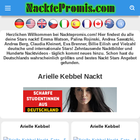
Herzlichen Willkommen bei Nacktepromis.com! Hier findest du alle
deine Stars nackt! Emma Watson, Palina Rojinski, Andrea Sawatzki,
Andrea Berg, Claudia Kleinert, Eva Brenner, Billie Eilish und Vielzahl
deutsche und internationale Stars! Zehntausende Nacktbilder und
Hunderte Nacktvideos - täglich kommt neues hinzu. Schon hast du
Deutschlands wahrscheinlich größtes und bestes Nackt Stars Angebot
gefunden.
Arielle Kebbel Nackt
Arielle Kebbel
Arielle Kebbel