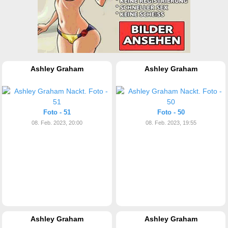
Ashley Graham
Ashley Graham
Foto - 51
Foto - 50
08. Feb. 2023, 20:00
08. Feb. 2023, 19:55
Ashley Graham
Ashley Graham