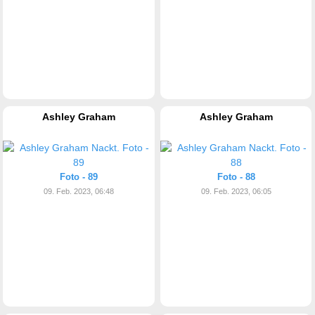
Ashley Graham
Ashley Graham
Foto - 89
Foto - 88
09. Feb. 2023, 06:48
09. Feb. 2023, 06:05