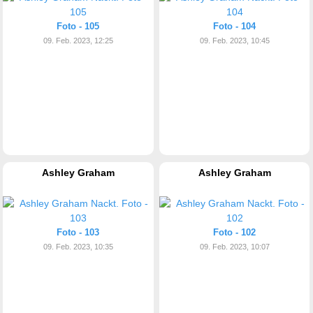
Foto - 105
Foto - 104
09. Feb. 2023, 12:25
09. Feb. 2023, 10:45
Ashley Graham
Ashley Graham
Foto - 103
Foto - 102
09. Feb. 2023, 10:35
09. Feb. 2023, 10:07