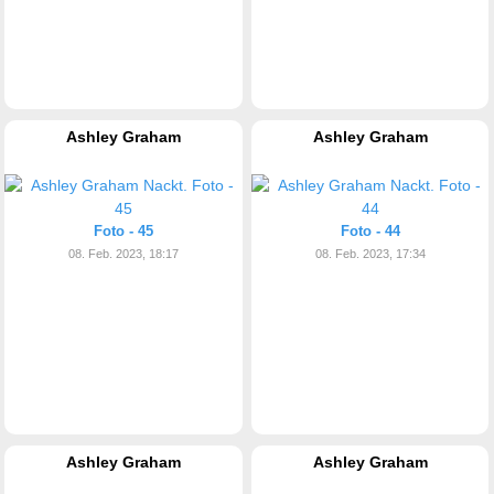
Ashley Graham
Ashley Graham
Foto - 45
Foto - 44
08. Feb. 2023, 18:17
08. Feb. 2023, 17:34
Ashley Graham
Ashley Graham