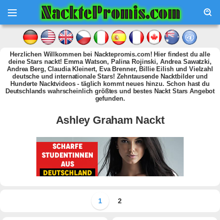
Herzlichen Willkommen bei Nacktepromis.com! Hier findest du alle
deine Stars nackt! Emma Watson, Palina Rojinski, Andrea Sawatzki,
Andrea Berg, Claudia Kleinert, Eva Brenner, Billie Eilish und Vielzahl
deutsche und internationale Stars! Zehntausende Nacktbilder und
Hunderte Nacktvideos - täglich kommt neues hinzu. Schon hast du
Deutschlands wahrscheinlich größtes und bestes Nackt Stars Angebot
gefunden.
Ashley Graham Nackt
1
2