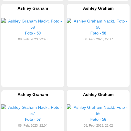
Ashley Graham
Ashley Graham
Foto - 59
Foto - 58
08. Feb. 2023, 22:43
08. Feb. 2023, 22:17
Ashley Graham
Ashley Graham
Foto - 57
Foto - 56
08. Feb. 2023, 22:04
08. Feb. 2023, 22:02