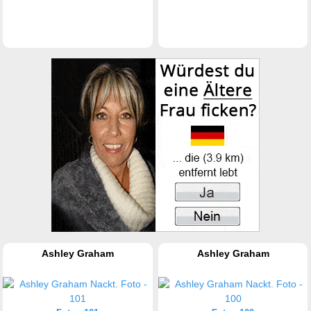
Ashley Graham
Ashley Graham