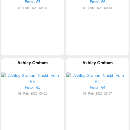
Foto - 67
Foto - 66
09. Feb. 2023, 00:25
09. Feb. 2023, 00:14
Ashley Graham
Ashley Graham
Foto - 65
Foto - 64
09. Feb. 2023, 00:01
08. Feb. 2023, 23:57