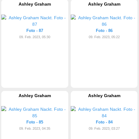
Ashley Graham
Ashley Graham
Foto - 87
Foto - 86
09. Feb. 2023, 05:30
09. Feb. 2023, 05:22
Ashley Graham
Ashley Graham
Foto - 85
Foto - 84
09. Feb. 2023, 04:35
09. Feb. 2023, 03:27