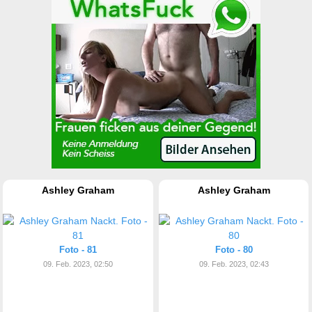
Ashley Graham
Ashley Graham
Foto - 81
Foto - 80
09. Feb. 2023, 02:50
09. Feb. 2023, 02:43