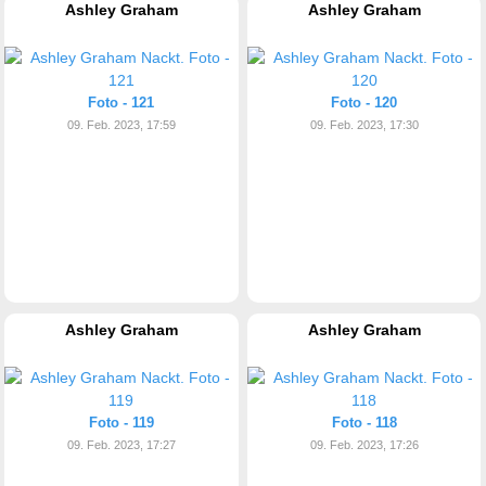
Ashley Graham
Ashley Graham
Foto - 121
Foto - 120
09. Feb. 2023, 17:59
09. Feb. 2023, 17:30
Ashley Graham
Ashley Graham
Foto - 119
Foto - 118
09. Feb. 2023, 17:27
09. Feb. 2023, 17:26