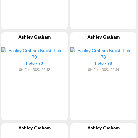
Ashley Graham
Ashley Graham
Foto - 79
Foto - 78
09. Feb. 2023, 02:42
09. Feb. 2023, 02:34
Ashley Graham
Ashley Graham