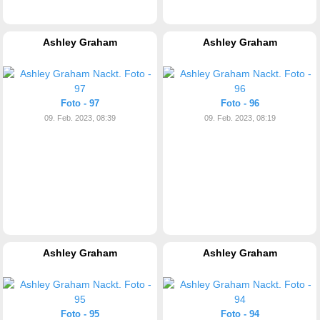
Ashley Graham
Ashley Graham
Foto - 97
Foto - 96
09. Feb. 2023, 08:39
09. Feb. 2023, 08:19
Ashley Graham
Ashley Graham
Foto - 95
Foto - 94