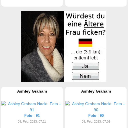
Ashley Graham
Ashley Graham
Foto - 91
Foto - 90
09. Feb. 2023, 07:11
09. Feb. 2023, 07:01