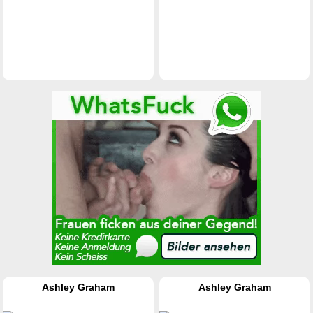
Ashley Graham
Ashley Graham