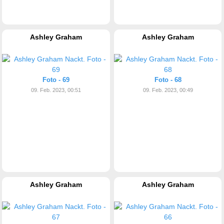
Ashley Graham
Ashley Graham
Foto - 69
Foto - 68
09. Feb. 2023, 00:51
09. Feb. 2023, 00:49
Ashley Graham
Ashley Graham