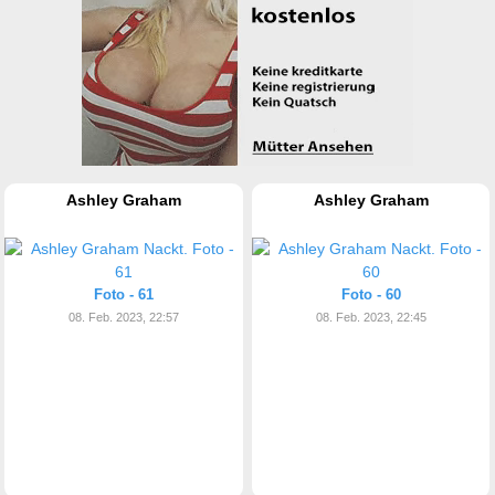
Ashley Graham
Ashley Graham
Foto - 61
Foto - 60
08. Feb. 2023, 22:57
08. Feb. 2023, 22:45