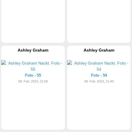
Ashley Graham
Ashley Graham
Foto - 55
Foto - 54
08. Feb. 2023, 21:58
08. Feb. 2023, 21:40