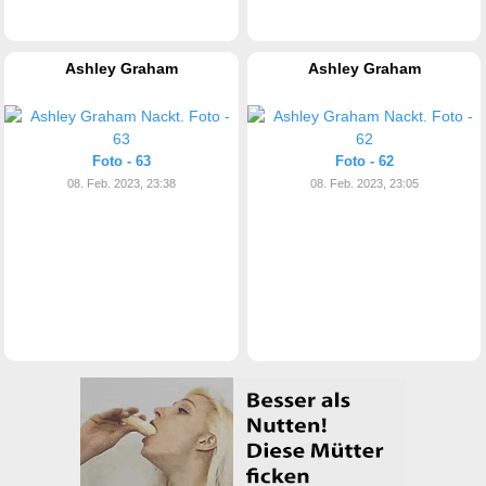
Ashley Graham
Ashley Graham
Foto - 63
Foto - 62
08. Feb. 2023, 23:38
08. Feb. 2023, 23:05