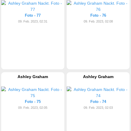
Foto - 77
Foto - 76
09. Feb. 2023, 02:31
09. Feb. 2023, 02:08
Ashley Graham
Ashley Graham
Foto - 75
Foto - 74
09. Feb. 2023, 02:05
09. Feb. 2023, 02:03