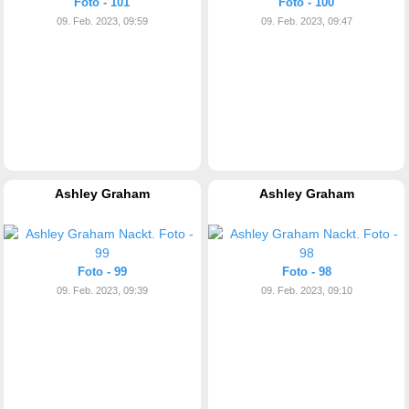
Foto - 101
Foto - 100
09. Feb. 2023, 09:59
09. Feb. 2023, 09:47
Ashley Graham
Ashley Graham
Foto - 99
Foto - 98
09. Feb. 2023, 09:39
09. Feb. 2023, 09:10