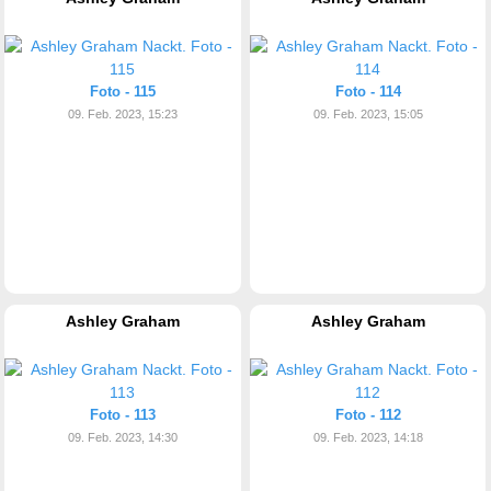
Foto - 115
Foto - 114
09. Feb. 2023, 15:23
09. Feb. 2023, 15:05
Ashley Graham
Ashley Graham
Foto - 113
Foto - 112
09. Feb. 2023, 14:30
09. Feb. 2023, 14:18