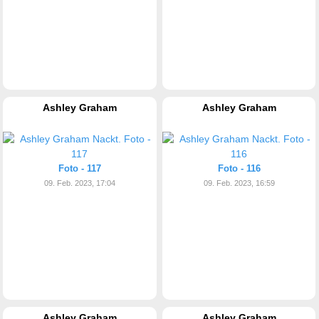
Ashley Graham
Ashley Graham
Foto - 117
Foto - 116
09. Feb. 2023, 17:04
09. Feb. 2023, 16:59
Ashley Graham
Ashley Graham