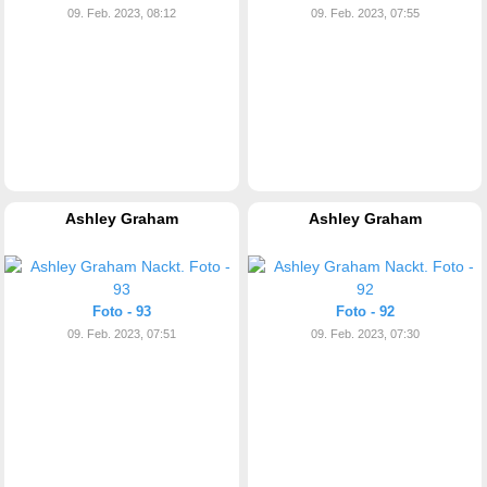
09. Feb. 2023, 08:12
09. Feb. 2023, 07:55
Ashley Graham
Ashley Graham
Foto - 93
Foto - 92
09. Feb. 2023, 07:51
09. Feb. 2023, 07:30