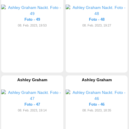
Foto - 49
Foto - 48
08. Feb. 2023, 19:53
08. Feb. 2023, 19:27
Ashley Graham
Ashley Graham
Foto - 47
Foto - 46
08. Feb. 2023, 19:14
08. Feb. 2023, 18:35