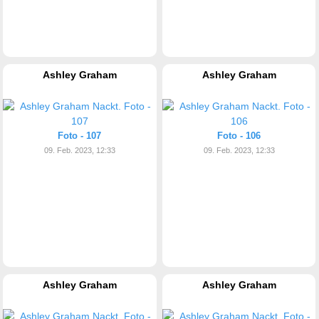
Ashley Graham
Ashley Graham
Foto - 107
Foto - 106
09. Feb. 2023, 12:33
09. Feb. 2023, 12:33
Ashley Graham
Ashley Graham