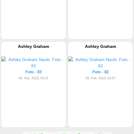
Ashley Graham
Ashley Graham
Foto - 83
Foto - 82
09. Feb. 2023, 03:21
09. Feb. 2023, 02:57