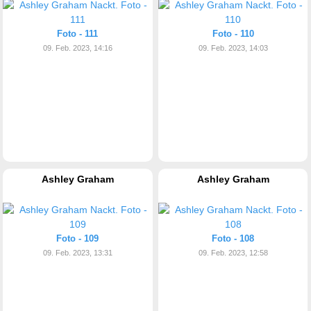
Foto - 111
Foto - 110
09. Feb. 2023, 14:16
09. Feb. 2023, 14:03
Ashley Graham
Ashley Graham
Foto - 109
Foto - 108
09. Feb. 2023, 13:31
09. Feb. 2023, 12:58