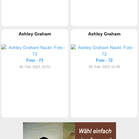
Ashley Graham
Ashley Graham
Foto - 73
Foto - 72
09. Feb. 2023, 01:52
09. Feb. 2023, 01:48