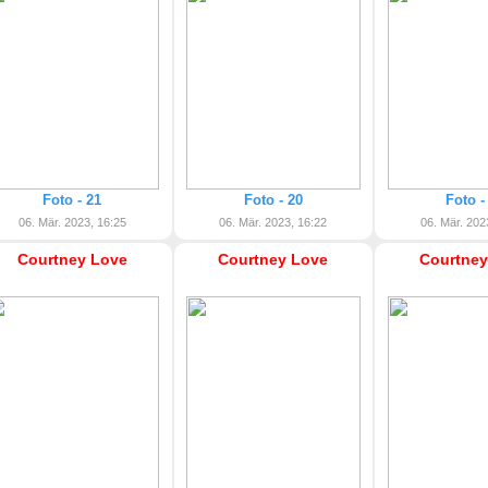
Foto - 21
Foto - 20
Foto -
06. Mär. 2023, 16:25
06. Mär. 2023, 16:22
06. Mär. 202
Courtney Love
Courtney Love
Courtney