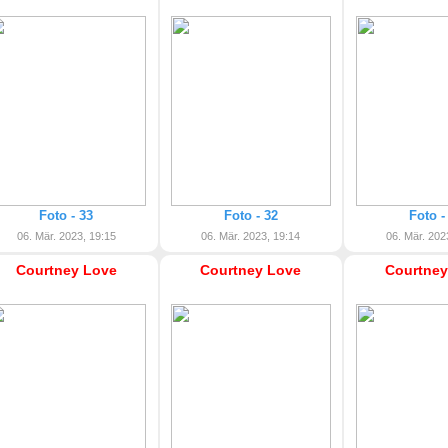
Foto - 33
Foto - 32
Foto -
06. Mär. 2023, 19:15
06. Mär. 2023, 19:14
06. Mär. 202
Courtney Love
Courtney Love
Courtney