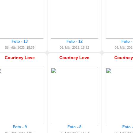
Foto - 13
Foto - 12
Foto -
06. Mär. 2023, 15:39
06. Mär. 2023, 15:32
06. Mär. 202
Courtney Love
Courtney Love
Courtney
Foto - 9
Foto - 8
Foto -