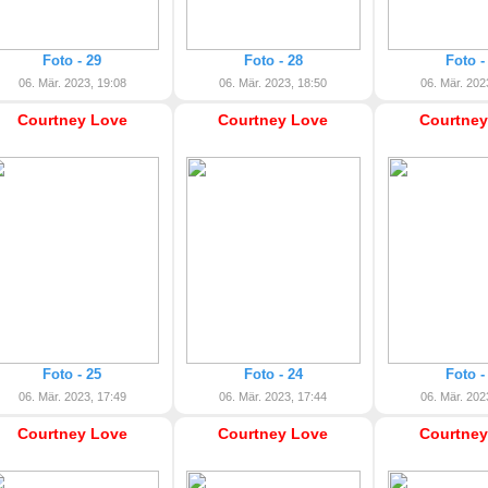
Foto - 29
Foto - 28
Foto -
06. Mär. 2023, 19:08
06. Mär. 2023, 18:50
06. Mär. 202
Courtney Love
Courtney Love
Courtney
Foto - 25
Foto - 24
Foto -
06. Mär. 2023, 17:49
06. Mär. 2023, 17:44
06. Mär. 202
Courtney Love
Courtney Love
Courtney